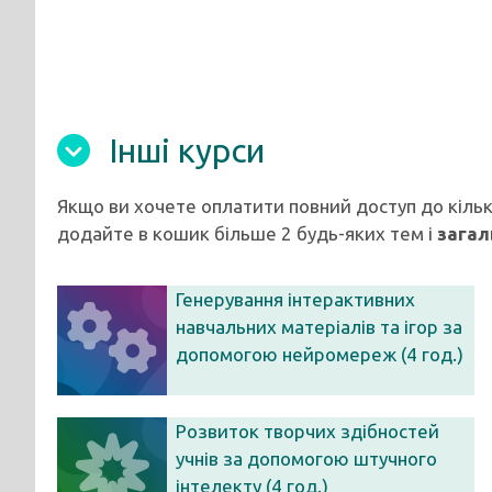
Інші курси
Якщо ви хочете оплатити повний доступ до кільк
додайте в кошик більше 2 будь-яких тем і
загал
Генерування інтерактивних
навчальних матеріалів та ігор за
допомогою нейромереж (4 год.)
Розвиток творчих здібностей
учнів за допомогою штучного
інтелекту (4 год.)