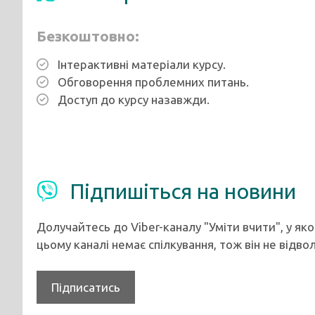
Безкоштовно:
Інтерактивні матеріали курсу.
Обговорення проблемних питань.
Доступ до курсу назавжди.
Підпишіться на новини
Долучайтесь до Viber-каналу "Уміти вчити", у як
цьому каналі немає спілкування, тож він не відво
Підписатись