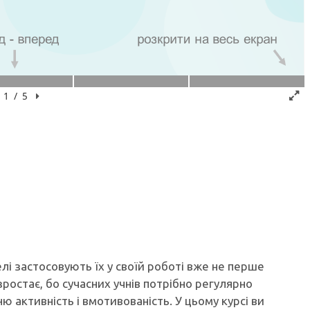
лі застосовують їх у своїй роботі вже не перше
зростає, бо сучасних учнів потрібно регулярно
ю активність і вмотивованість. У цьому курсі ви