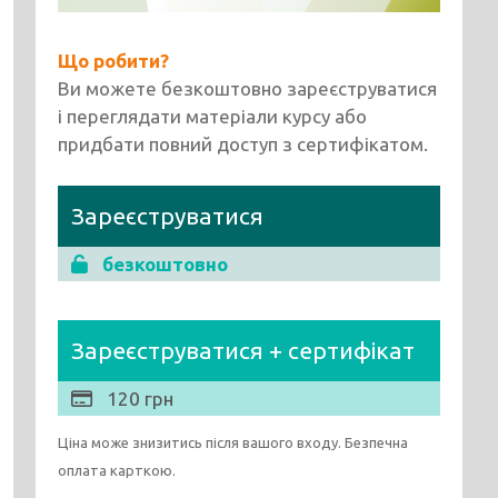
Що робити?
Ви можете безкоштовно зареєструватися
і переглядати матеріали курсу або
придбати повний доступ з сертифікатом.
Зареєструватися
безкоштовно
Зареєструватися + сертифікат
120 грн
Ціна може знизитись після вашого входу. Безпечна
оплата карткою.