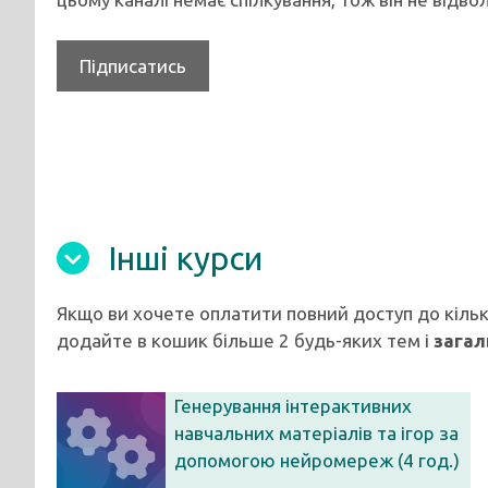
Підписатись
Інші курси
Якщо ви хочете оплатити повний доступ до кільк
додайте в кошик більше 2 будь-яких тем і
загал
Генерування інтерактивних
навчальних матеріалів та ігор за
допомогою нейромереж (4 год.)