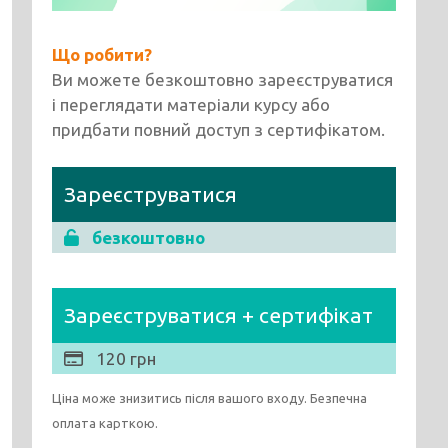
Що робити?
Ви можете безкоштовно зареєструватися
і переглядати матеріали курсу або
придбати повний доступ з сертифікатом.
Зареєструватися
безкоштовно
Зареєструватися + сертифікат
120 грн
Ціна може знизитись після вашого входу. Безпечна
оплата карткою.