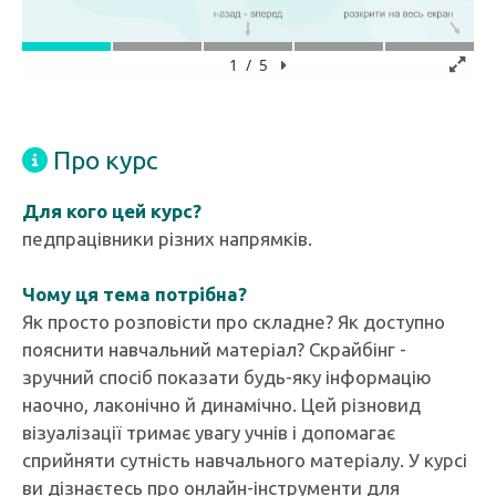
Про курс
Для кого цей курс?
педпрацівники різних напрямків.
Чому ця тема потрібна?
Як просто розповісти про складне? Як доступно
пояснити навчальний матеріал? Скрайбінг -
зручний спосіб показати будь-яку інформацію
наочно, лаконічно й динамічно. Цей різновид
візуалізації тримає увагу учнів і допомагає
сприйняти сутність навчального матеріалу. У курсі
ви дізнаєтесь про онлайн-інструменти для