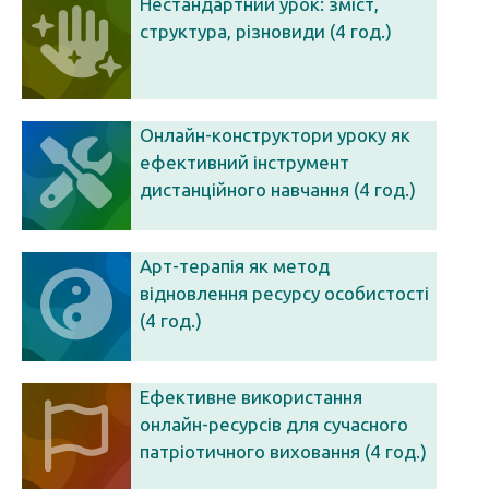
Нестандартний урок: зміст,
структура, різновиди (4 год.)
Онлайн-конструктори уроку як
ефективний інструмент
дистанційного навчання (4 год.)
Арт-терапія як метод
відновлення ресурсу особистості
(4 год.)
Ефективне використання
онлайн-ресурсів для сучасного
патріотичного виховання (4 год.)