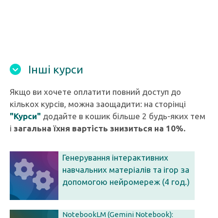
Інші курси
Якщо ви хочете оплатити повний доступ до
кількох курсів, можна заощадити: на сторінці
"Курси"
додайте в кошик більше 2 будь-яких тем
і
загальна їхня вартість знизиться на 10%.
Генерування інтерактивних
навчальних матеріалів та ігор за
допомогою нейромереж (4 год.)
NotebookLM (Gemini Notebook):