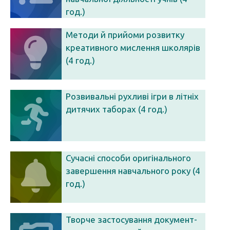
год.)
Методи й прийоми розвитку
креативного мислення школярів
(4 год.)
Розвивальні рухливі ігри в літніх
дитячих таборах (4 год.)
Сучасні способи оригінального
завершення навчального року (4
год.)
Творче застосування документ-