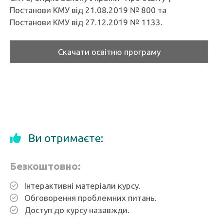
Постанови КМУ від 21.08.2019 № 800 та
Постанови КМУ від 27.12.2019 № 1133.
Скачати освітню програму
Ви отримаєте:
Безкоштовно:
Інтерактивні матеріали курсу.
Обговорення проблемних питань.
Доступ до курсу назавжди.