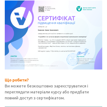
Що робити?
Ви можете безкоштовно зареєструватися і
переглядати матеріали курсу або придбати
повний доступ з сертифікатом.