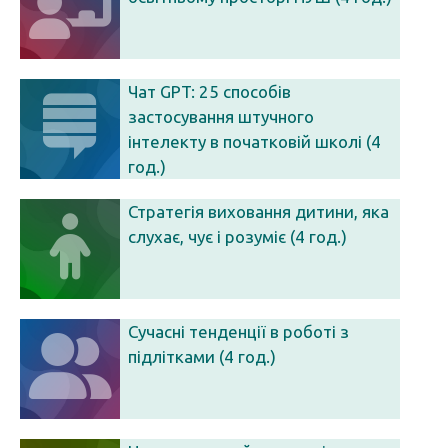
Чат GPT: 25 способів
застосування штучного
інтелекту в початковій школі (4
год.)
Стратегія виховання дитини, яка
слухає, чує і розуміє (4 год.)
Сучасні тенденції в роботі з
підлітками (4 год.)