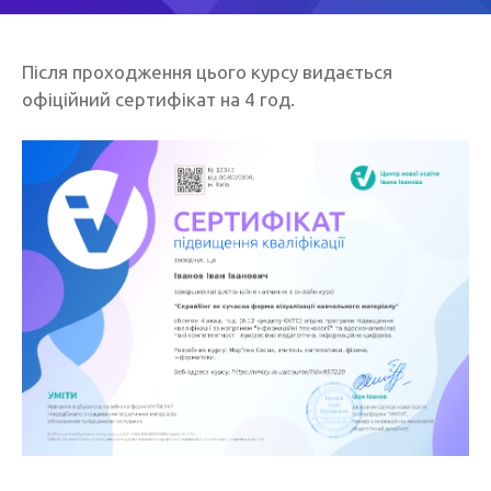
Після проходження цього курсу видається
офіційний сертифікат на 4 год.