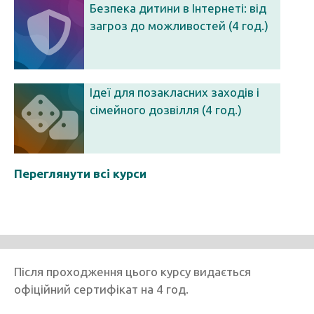
Безпека дитини в Інтернеті: від
загроз до можливостей (4 год.)
Ідеї для позакласних заходів і
сімейного дозвілля (4 год.)
Переглянути всі курси
Після проходження цього курсу видається
офіційний сертифікат на 4 год.