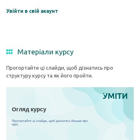
Увійти в свій акаунт
Матеріали курсу
Прогортайте ці слайди, щоб дізнатись про
структуру курсу та як його пройти.