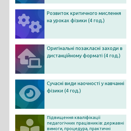
Розвиток критичного мислення
на уроках фізики (4 год.)
Оригінальні позакласні заходи в
дистанційному форматі (4 год.)
Сучасні види наочності у навчанні
фізики (4 год.)
Підвищення кваліфікації
педагогічних працівників: державні
вимоги, процедура, практичні