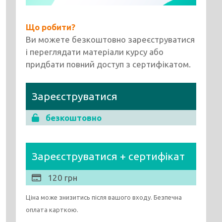
Що робити?
Ви можете безкоштовно зареєструватися
і переглядати матеріали курсу або
придбати повний доступ з сертифікатом.
Зареєструватися
безкоштовно
Зареєструватися + сертифікат
120 грн
Ціна може знизитись після вашого входу. Безпечна
оплата карткою.