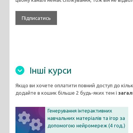
Підписатись
Інші курси
Якщо ви хочете оплатити повний доступ до кільк
додайте в кошик більше 2 будь-яких тем і
загал
Генерування інтерактивних
навчальних матеріалів та ігор за
допомогою нейромереж (4 год.)