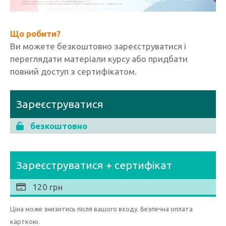
Що робити?
Ви можете безкоштовно зареєструватися і
переглядати матеріали курсу або придбати
повний доступ з сертифікатом.
Зареєструватися
безкоштовно
Зареєструватися + сертифікат
120 грн
Ціна може знизитись після вашого входу. Безпечна оплата
карткою.