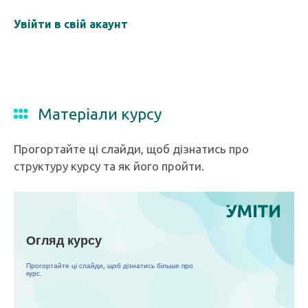
Увійти в свій акаунт
Матеріали курсу
Прогортайте ці слайди, щоб дізнатись про
структуру курсу та як його пройти.