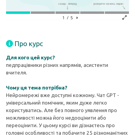
Про курс
Для кого цей курс?
педпрацівники різних напрямів, асистенти
вчителя.
Чому ця тема потрібна?
Нейромережі вже доступні кожному. Чат GPT -
універсальний помічник, яким дуже легко
користуватись. Але без повного уявлення про
можливості можна його недооцінити або
переоцінити. У цьому курсі ви дізнаєтесь про
головні особливості та побачите 25 різноманітних