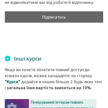
не відволікатиме вас від роботи й відпочинку.
Підписатись
Інші курси
Якщо ви хочете оплатити повний доступ до
кількох курсів, можна заощадити: на сторінці
"Курси"
додайте в кошик більше 2 будь-яких тем
і
загальна їхня вартість знизиться на 10%.
Генерування інтерактивних