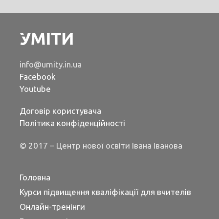
info@umity.in.ua
Facebook
Youtube
Договір користувача
Політика конфіденційності
© 2017 – Центр нової освіти Івана Іванова
Головна
Курси підвищення кваліфікації для вчителів
Онлайн-тренінги