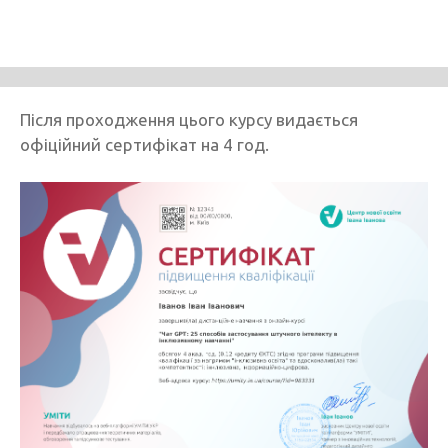
Після проходження цього курсу видається
офіційний сертифікат на 4 год.