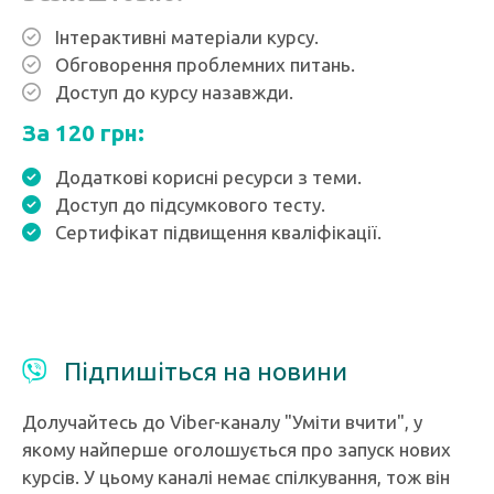
Інтерактивні матеріали курсу.
Обговорення проблемних питань.
Доступ до курсу назавжди.
За 120 грн:
Додаткові корисні ресурси з теми.
Доступ до підсумкового тесту.
Сертифікат підвищення кваліфікації.
Підпишіться на новини
Долучайтесь до Viber-каналу "Уміти вчити", у
якому найперше оголошується про запуск нових
курсів. У цьому каналі немає спілкування, тож він