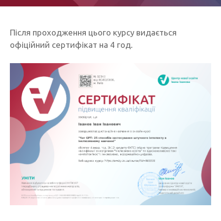
Після проходження цього курсу видається
офіційний сертифікат на 4 год.