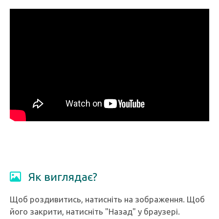
Як виглядає?
Щоб роздивитись, натисніть на зображення. Щоб
його закрити, натисніть "Назад" у браузері.