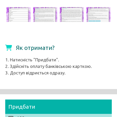
Як отримати?
1. Натисність "Придбати".
2. Здійсніть оплату банківською карткою.
3. Доступ відриється одразу.
Придбати