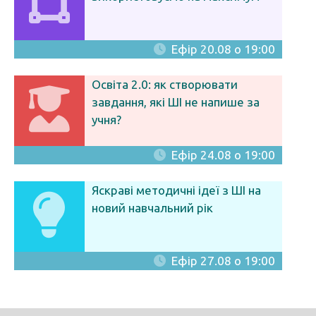
Ефір 20.08 о 19:00
Освіта 2.0: як створювати
завдання, які ШІ не напише за
учня?
Ефір 24.08 о 19:00
Яскраві методичні ідеї з ШІ на
новий навчальний рік
Ефір 27.08 о 19:00