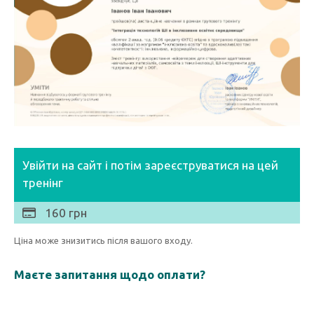
Увійти на сайт і потім зареєструватися на цей
тренінг
160 грн
Ціна може знизитись після вашого входу.
Маєте запитання щодо оплати?