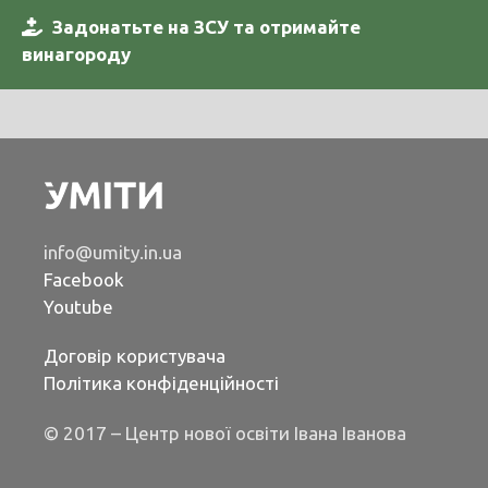
Задонатьте на ЗСУ та отримайте
винагороду
info@umity.in.ua
Facebook
Youtube
Договір користувача
Політика конфіденційності
© 2017 – Центр нової освіти Івана Іванова