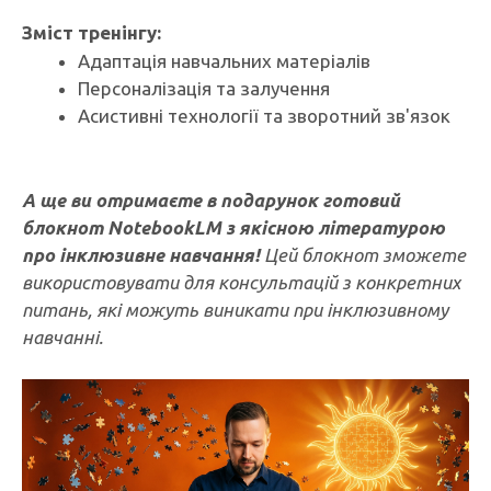
Зміст тренінгу:
Адаптація навчальних матеріалів
Персоналізація та залучення
Асистивні технології та зворотний зв'язок
А ще ви отримаєте в подарунок готовий
блокнот NotebookLM з якісною літературою
про інклюзивне навчання!
Цей блокнот зможете
використовувати для консультацій з конкретних
питань, які можуть виникати при інклюзивному
навчанні.