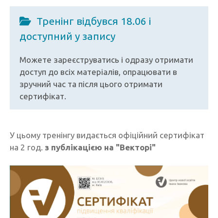
Тренінг відбувся 18.06 і
доступний у запису
Можете зареєструватись і одразу отримати
доступ до всіх матеріалів, опрацювати в
зручний час та після цього отримати
сертифікат.
У цьому тренінгу видається офіційний сертифікат
на 2 год.
з публікацією на "Векторі"