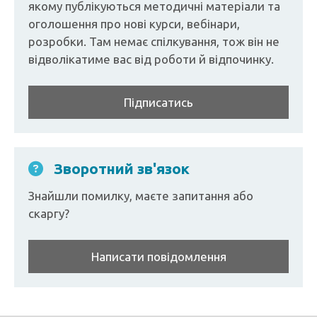
якому публікуються методичні матеріали та
оголошення про нові курси, вебінари,
розробки. Там немає спілкування, тож він не
відволікатиме вас від роботи й відпочинку.
Підписатись
Зворотний зв'язок
Знайшли помилку, маєте запитання або
скаргу?
Написати повідомлення