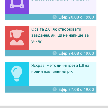
Ефір 20.08 о 19:00
Освіта 2.0: як створювати
завдання, які ШІ не напише за
учня?
Ефір 24.08 о 19:00
Яскраві методичні ідеї з ШІ на
новий навчальний рік
Ефір 27.08 о 19:00