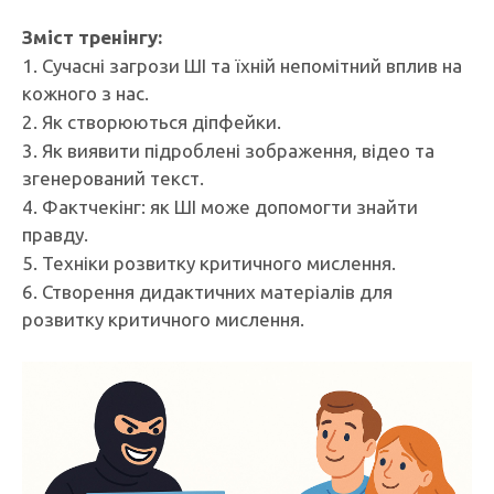
Зміст тренінгу:
1. Сучасні загрози ШІ та їхній непомітний вплив на
кожного з нас.
2. Як створюються діпфейки.
3. Як виявити підроблені зображення, відео та
згенерований текст.
4. Фактчекінг: як ШІ може допомогти знайти
правду.
5. Техніки розвитку критичного мислення.
6. Створення дидактичних матеріалів для
розвитку критичного мислення.