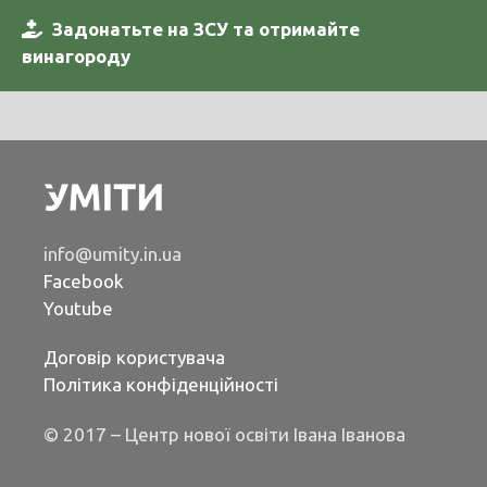
Задонатьте на ЗСУ та отримайте
винагороду
info@umity.in.ua
Facebook
Youtube
Договір користувача
Політика конфіденційності
© 2017 – Центр нової освіти Івана Іванова