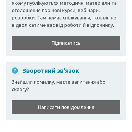
якому публікуються методичні матеріали та
оголошення про нові курси, вебінари,
розробки. Там немає спілкування, тож він не
відволікатиме вас від роботи й відпочинку.
Підписатись
Зворотний зв'язок
Знайшли помилку, маєте запитання або
скаргу?
Написати повідомлення