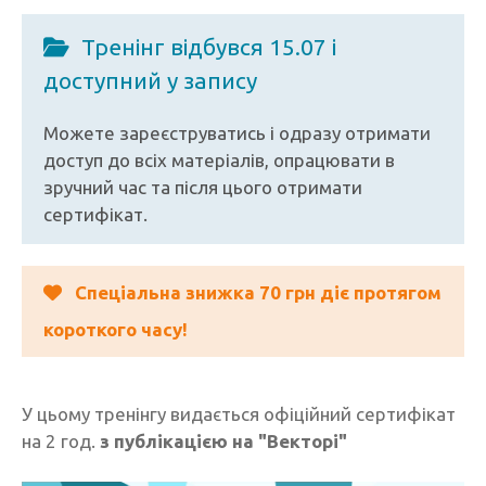
Тренінг відбувся 15.07 і
доступний у запису
Можете зареєструватись і одразу отримати
доступ до всіх матеріалів, опрацювати в
зручний час та після цього отримати
сертифікат.
Спеціальна знижка 70 грн діє протягом
короткого часу!
У цьому тренінгу видається офіційний сертифікат
на 2 год.
з публікацією на "Векторі"