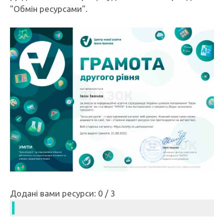
"Обмін ресурсами".
Додані вами ресурси: 0 / 3