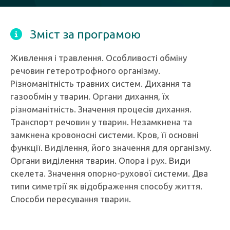
Зміст за програмою
Живлення і травлення. Особливості обміну
речовин гетеротрофного організму.
Різноманітність травних систем. Дихання та
газообмін у тварин. Органи дихання, їх
різноманітність. Значення процесів дихання.
Транспорт речовин у тварин. Незамкнена та
замкнена кровоносні системи. Кров, її основні
функції. Виділення, його значення для організму.
Органи виділення тварин. Опора і рух. Види
скелета. Значення опорно-рухової системи. Два
типи симетрії як відображення способу життя.
Способи пересування тварин.