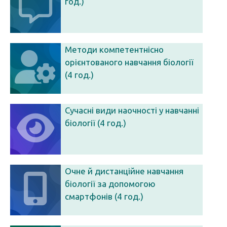
год.)
Методи компетентнісно
орієнтованого навчання біології
(4 год.)
Сучасні види наочності у навчанні
біології (4 год.)
Очне й дистанційне навчання
біології за допомогою
смартфонів (4 год.)