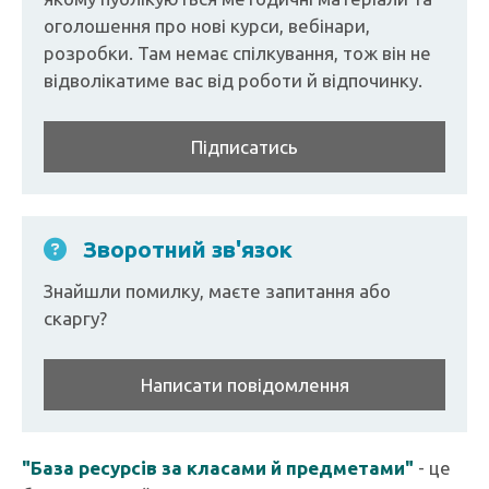
оголошення про нові курси, вебінари,
розробки. Там немає спілкування, тож він не
відволікатиме вас від роботи й відпочинку.
Підписатись
Зворотний зв'язок
Знайшли помилку, маєте запитання або
скаргу?
Написати повідомлення
"База ресурсів за класами й предметами"
- це