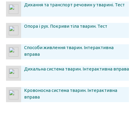
Дихання та транспорт речовин у тварині. Тест
Опора і рух. Покриви тіла тварин. Тест
Способи живлення тварин. Інтерактивна
вправа
Дихальна система тварин. Інтерактивна вправа
Кровоносна система тварин. Інтерактивна
вправа