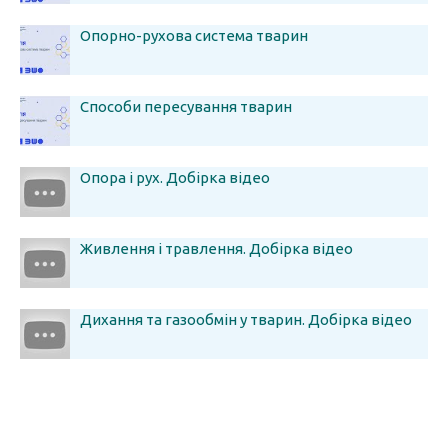
Опорно-рухова система тварин
Способи пересування тварин
Опора і рух. Добірка відео
Живлення і травлення. Добірка відео
Дихання та газообмін у тварин. Добірка відео