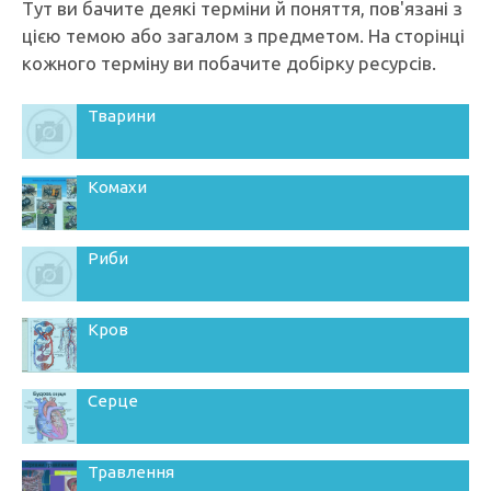
Тут ви бачите деякі терміни й поняття, пов'язані з
цією темою або загалом з предметом. На сторінці
кожного терміну ви побачите добірку ресурсів.
Тварини
Комахи
Риби
Кров
Серце
Травлення