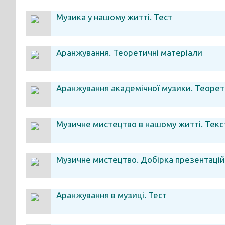
Музика у нашому житті. Тест
Аранжування. Теоретичні матеріали
Аранжування академічної музики. Теорет
Музичне мистецтво в нашому житті. Текс
Музичне мистецтво. Добірка презентацій
Аранжування в музиці. Тест