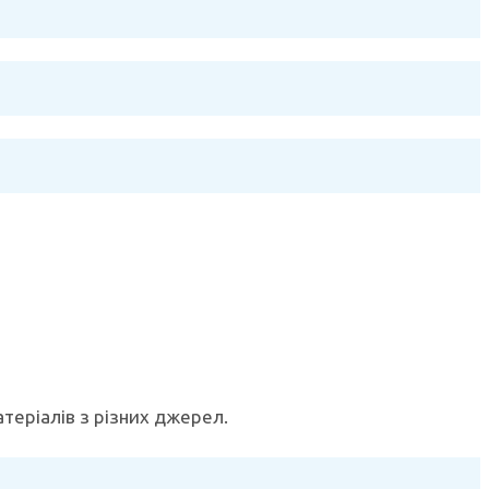
теріалів з різних джерел.