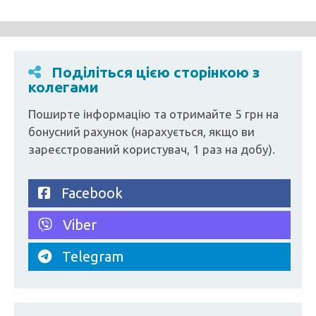
Поділіться цією сторінкою з
колегами
Поширте інформацію та отримайте 5 грн на
бонусний рахунок (нарахується, якщо ви
зареєстрований користувач, 1 раз на добу).
Facebook
Viber
Telegram