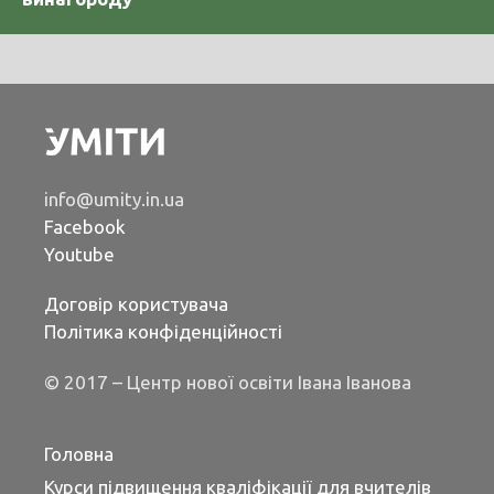
info@umity.in.ua
Facebook
Youtube
Договір користувача
Політика конфіденційності
© 2017 – Центр нової освіти Івана Іванова
Головна
Курси підвищення кваліфікації для вчителів