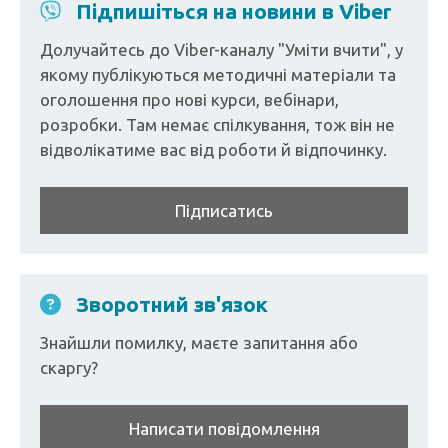
Підпишіться на новини в Viber
Долучайтесь до Viber-каналу "Уміти вчити", у
якому публікуються методичні матеріали та
оголошення про нові курси, вебінари,
розробки. Там немає спілкування, тож він не
відволікатиме вас від роботи й відпочинку.
Підписатись
Зворотний зв'язок
Знайшли помилку, маєте запитання або
скаргу?
Написати повідомлення