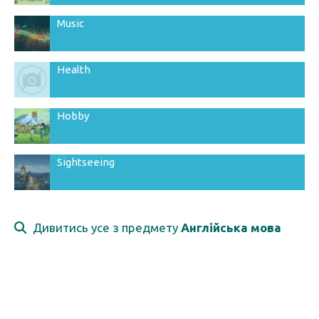
Music
Health
Hobby
Sightseeing
Дивитись усе з предмету
Англійська мова