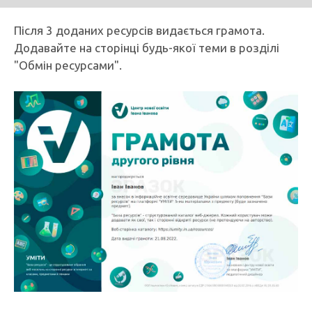
Після 3 доданих ресурсів видається грамота.
Додавайте на сторінці будь-якої теми в розділі
"Обмін ресурсами".