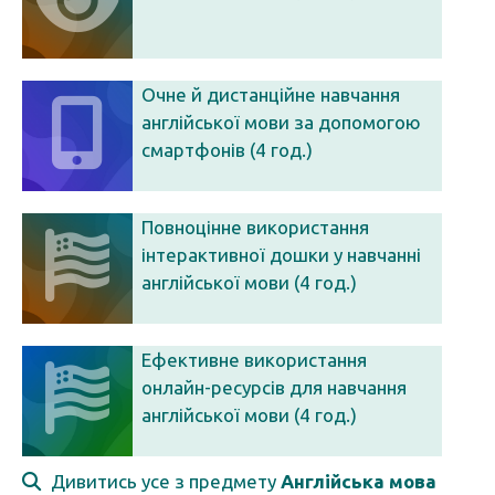
Очне й дистанційне навчання
англійської мови за допомогою
смартфонів (4 год.)
Повноцінне використання
інтерактивної дошки у навчанні
англійської мови (4 год.)
Ефективне використання
онлайн-ресурсів для навчання
англійської мови (4 год.)
Дивитись усе з предмету
Англійська мова