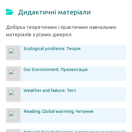
Дидактичні матеріали
Добірка теоретичних і практичних навчальних
матеріалів з різних джерел.
Ecological problems. Теорія
Our Environment. Презентація
Weather and Nature. Тест
Reading. Global warming. Читання