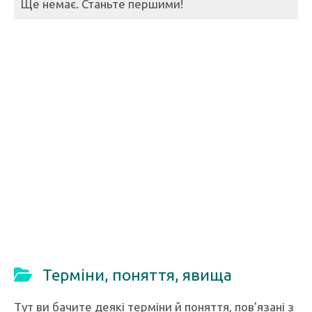
Ще немає. Станьте першими!
Терміни, поняття, явища
Тут ви бачите деякі терміни й поняття, пов'язані з