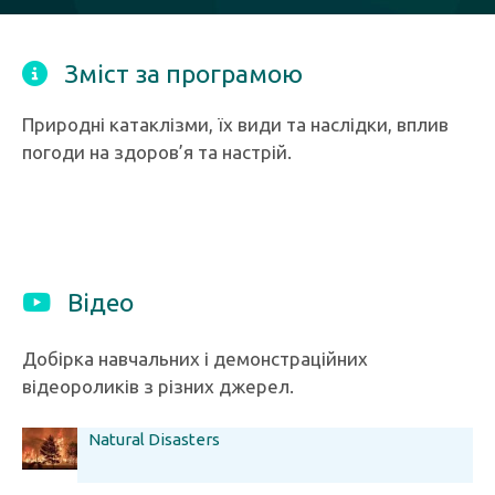
Зміст за програмою
Природні катаклізми, їх види та наслідки, вплив
погоди на здоров’я та настрій.
Відео
Добірка навчальних і демонстраційних
відеороликів з різних джерел.
Natural Disasters