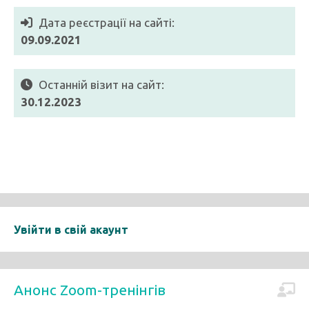
Дата реєстрації на сайті:
09.09.2021
Останній візит на сайт:
30.12.2023
Увійти в свій акаунт
Анонс Zoom-тренінгів