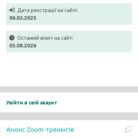
Дата реєстрації на сайті:
06.03.2025
Останній візит на сайт:
05.08.2026
Увійти в свій акаунт
Анонс Zoom-тренінгів