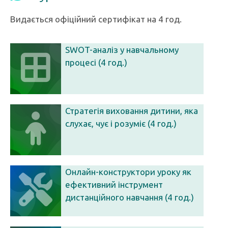
Видається офіційний сертифікат на 4 год.
SWOT-аналіз у навчальному
процесі (4 год.)
Стратегія виховання дитини, яка
слухає, чує і розуміє (4 год.)
Онлайн-конструктори уроку як
ефективний інструмент
дистанційного навчання (4 год.)