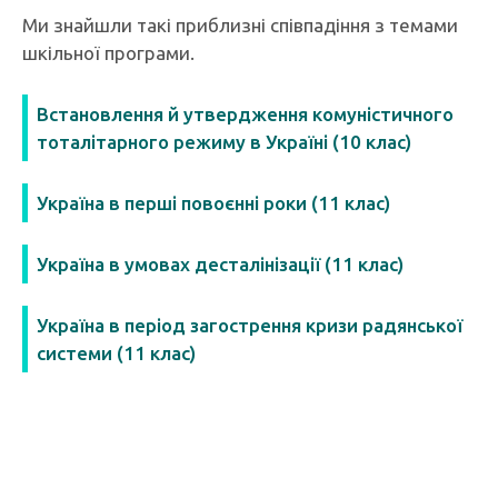
Ми знайшли такі приблизні співпадіння з темами
шкільної програми.
Встановлення й утвердження комуністичного
тоталітарного режиму в Україні (10 клас)
Україна в перші повоєнні роки (11 клас)
Україна в умовах десталінізації (11 клас)
Україна в період загострення кризи радянської
системи (11 клас)