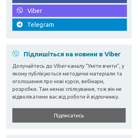
Viber
Telegram
Підпишіться на новини в Viber
Долучайтесь до Viber-каналу "Уміти вчити", у
якому публікуються методичні матеріали та
оголошення про нові курси, вебінари,
розробки. Там немає спілкування, тож він не
відволікатиме вас від роботи й відпочинку.
Підписатись