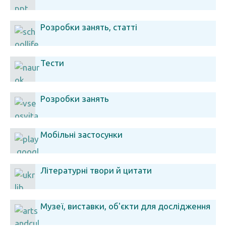
Розробки занять, статті
Тести
Розробки занять
Мобільні застосунки
Літературні твори й цитати
Музеї, виставки, об'єкти для дослідження