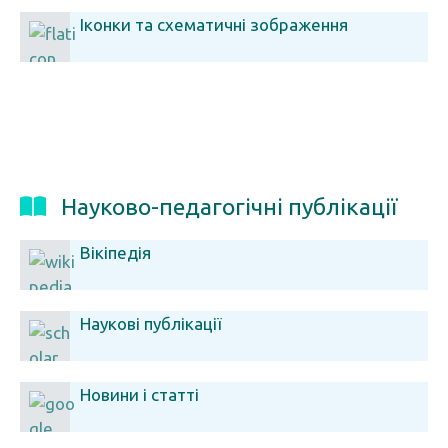
Іконки та схематичні зображення
Науково-педагогічні публікації
Вікіпедія
Наукові публікації
Новини і статті