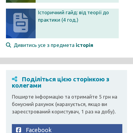
Історичний гайд: від теорії до
практики (4 год.)
Дивитись усе з предмета
історія
Поділіться цією сторінкою з
колегами
Поширте інформацію та отримайте 5 грн на
бонусний рахунок (нарахується, якщо ви
зареєстрований користувач, 1 раз на добу).
Facebook