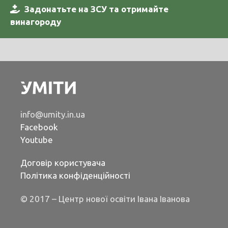
Задонатьте на ЗСУ та отримайте
винагороду
info@umity.in.ua
Facebook
Youtube
Договір користувача
Політика конфіденційності
© 2017 – Центр нової освіти Івана Іванова