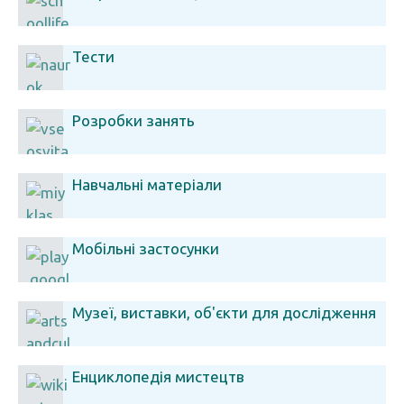
Тести
Розробки занять
Навчальні матеріали
Мобільні застосунки
Музеї, виставки, об'єкти для дослідження
Енциклопедія мистецтв