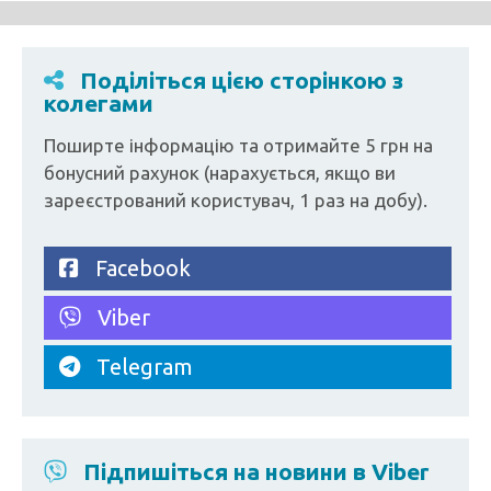
Поділіться цією сторінкою з
колегами
Поширте інформацію та отримайте 5 грн на
бонусний рахунок (нарахується, якщо ви
зареєстрований користувач, 1 раз на добу).
Facebook
Viber
Telegram
Підпишіться на новини в Viber