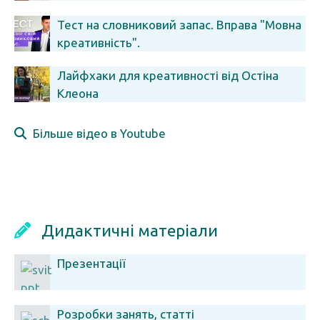
Тест на словниковий запас. Вправа "Мовна
креативність".
Лайфхаки для креативності від Остіна
Клеона
Більше відео в Youtube
Дидактичні матеріали
Презентації
Розробки занять, статті