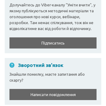
Долучайтесь до Viber-каналу "Уміти вчити", у
якому публікуються методичні матеріали та
оголошення про нові курси, вебінари,
розробки. Там немає спілкування, тож він не
відволікатиме вас від роботи й відпочинку.
Підписатись
Зворотний зв'язок
Знайшли помилку, маєте запитання або
скаргу?
Написати повідомлення