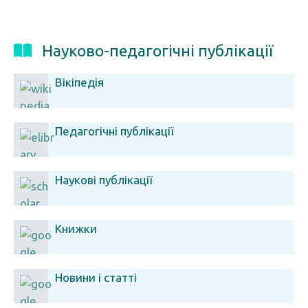
Науково-педагогічні публікації
Вікіпедія
Педагогічні публікації
Наукові публікації
Книжки
Новини і статті