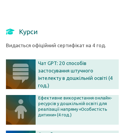
Курси
Видається офіційний сертифікат на 4 год.
Чат GPT: 20 способів
застосування штучного
інтелекту в дошкільній освіті (4
год.)
Ефективне використання онлайн-
ресурсів у дошкільній освіті для
реалізації напряму «Особистість
дитини» (4 год.)