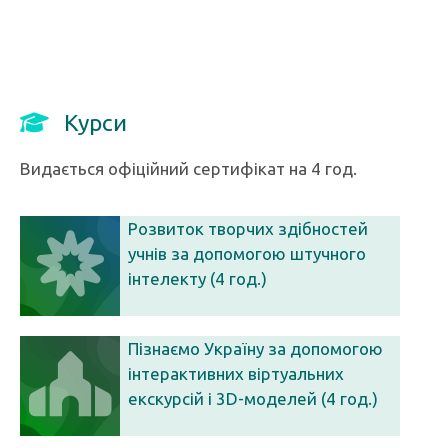
Курси
Видається офіційний сертифікат на 4 год.
Розвиток творчих здібностей
учнів за допомогою штучного
інтелекту (4 год.)
Пізнаємо Україну за допомогою
інтерактивних віртуальних
екскурсій і 3D-моделей (4 год.)