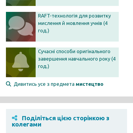
RAFT-технологія для розвитку
мислення й мовлення учнів (4
год.)
Сучасні способи оригінального
завершення навчального року (4
год.)
Дивитись усе з предмета
мистецтво
Поділіться цією сторінкою з
колегами