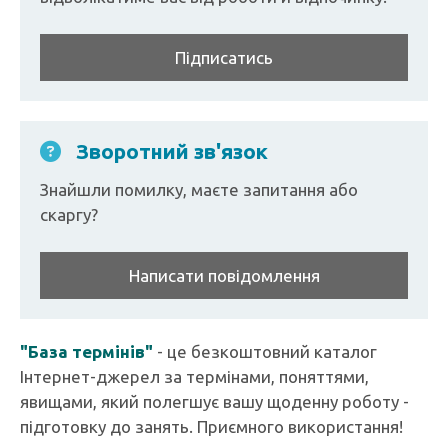
Підписатись
Зворотний зв'язок
Знайшли помилку, маєте запитання або
скаргу?
Написати повідомлення
"База термінів"
- це безкоштовний каталог
Інтернет-джерел за термінами, поняттями,
явищами, який полегшує вашу щоденну роботу -
підготовку до занять. Приємного використання!