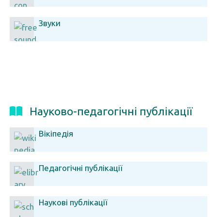
Звуки
Науково-педагогічні публікації
Вікіпедія
Педагогічні публікації
Наукові публікації