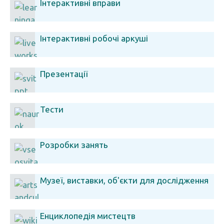
Інтерактивні вправи
Інтерактивні робочі аркуші
Презентації
Тести
Розробки занять
Музеї, виставки, об'єкти для дослідження
Енциклопедія мистецтв