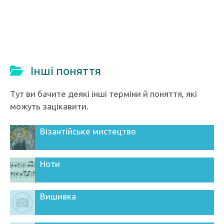
Інші поняття
Тут ви бачите деякі інші терміни й поняття, які
можуть зацікавити.
Візантійське мистецтво
Ноти
Вишивка