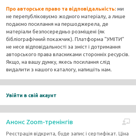
Про авторське право та відповідальність:
ми
не перепубліковуємо жодного матеріалу, а лише
подаємо посилання на першоджерела, де
матеріали безпосередньо розміщені (як
бібліографічний покажчик). Платформа "УМІТИ"
не несе відповідальності за зміст і дотримання
авторського права власниками сторонніх ресурсів.
Якщо, на вашу думку, якесь посилання слід
видалити з нашого каталогу, напишіть нам.
Увійти в свій акаунт
Анонс Zoom-тренінгів
Реєстрація відкрита, буде запис і сертифікат. Ціна