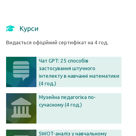
Курси
Видається офіційний сертифікат на 4 год.
Чат GPT: 25 способів
застосування штучного
інтелекту в навчанні математики
(4 год.)
Музейна педагогіка по-
сучасному (4 год.)
SWOT-аналіз у навчальному