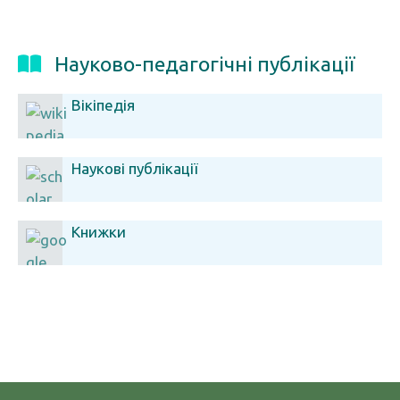
Науково-педагогічні публікації
Вікіпедія
Наукові публікації
Книжки