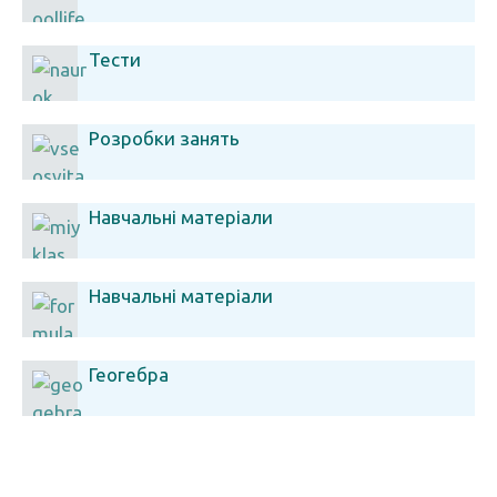
Тести
Розробки занять
Навчальні матеріали
Навчальні матеріали
Геогебра