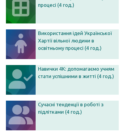
процесі (4 год.)
Використання ідей Української
Хартії вільної людини в
освітньому процесі (4 год.)
Навички 4К: допомагаємо учням
стати успішними в житті (4 год.)
Сучасні тенденції в роботі з
підлітками (4 год.)