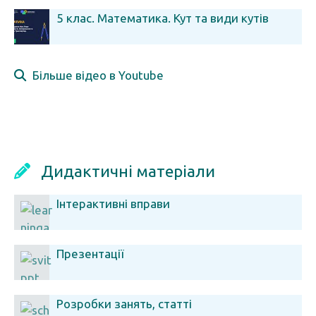
5 клас. Математика. Кут та види кутів
Більше відео в Youtube
Дидактичні матеріали
Інтерактивні вправи
Презентації
Розробки занять, статті