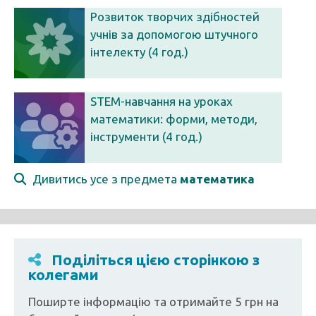
Розвиток творчих здібностей
учнів за допомогою штучного
інтелекту (4 год.)
STEM-навчання на уроках
математики: форми, методи,
інструменти (4 год.)
Дивитись усе з предмета
математика
Поділіться цією сторінкою з
колегами
Поширте інформацію та отримайте 5 грн на