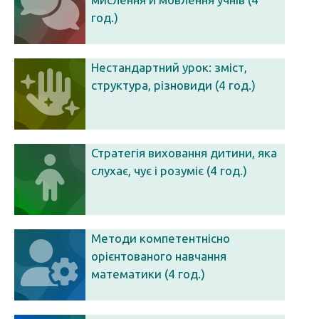
год.)
Нестандартний урок: зміст,
структура, різновиди (4 год.)
Стратегія виховання дитини, яка
слухає, чує і розуміє (4 год.)
Методи компетентнісно
орієнтованого навчання
математики (4 год.)