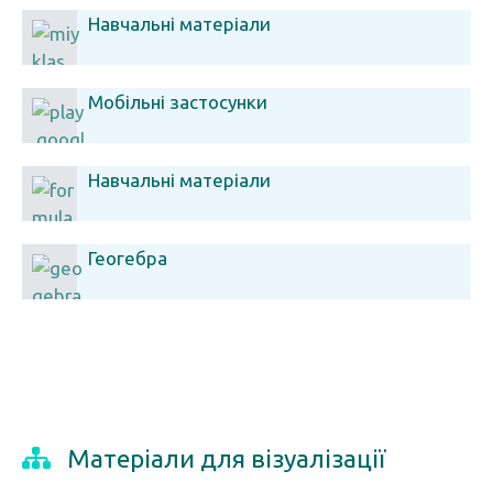
Навчальні матеріали
Мобільні застосунки
Навчальні матеріали
Геогебра
Матеріали для візуалізації