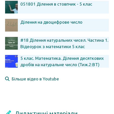
051801 Ділення в стовпчик - 5 клас
Ділення на двоцифрове число
#18 Ділення натуральних чисел. Частина 1.
Відеоурок з математики 5 клас
5 клас. Математика. Ділення десяткових
дробів на натуральне число (Тиж.2:ВТ)
Більше відео в Youtube
Дидактичні матеріали