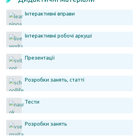
Інтерактивні вправи
Інтерактивні робочі аркуші
Презентації
Розробки занять, статті
Тести
Розробки занять