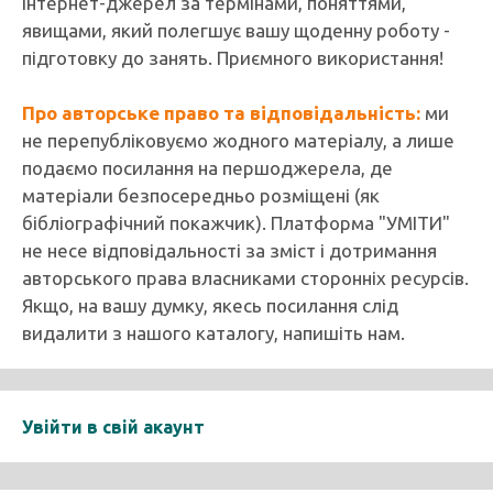
Інтернет-джерел за термінами, поняттями,
явищами, який полегшує вашу щоденну роботу -
підготовку до занять. Приємного використання!
Про авторське право та відповідальність:
ми
не перепубліковуємо жодного матеріалу, а лише
подаємо посилання на першоджерела, де
матеріали безпосередньо розміщені (як
бібліографічний покажчик). Платформа "УМІТИ"
не несе відповідальності за зміст і дотримання
авторського права власниками сторонніх ресурсів.
Якщо, на вашу думку, якесь посилання слід
видалити з нашого каталогу, напишіть нам.
Увійти в свій акаунт