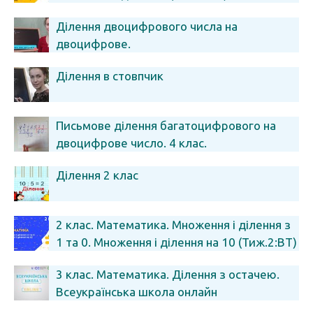
Ділення двоцифрового числа на
двоцифрове.
Ділення в стовпчик
Письмове ділення багатоцифрового на
двоцифрове число. 4 клас.
Ділення 2 клас
2 клас. Математика. Множення і ділення з
1 та 0. Множення і ділення на 10 (Тиж.2:ВТ)
3 клас. Математика. Ділення з остачею.
Всеукраїнська школа онлайн