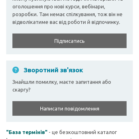
оголошення про нові курси, вебінари,
розробки. Там немає спілкування, тож він не
відволікатиме вас від роботи й відпочинку.
Підписатись
Зворотний зв'язок
Знайшли помилку, маєте запитання або
скаргу?
Написати повідомлення
"База термінів"
- це безкоштовний каталог