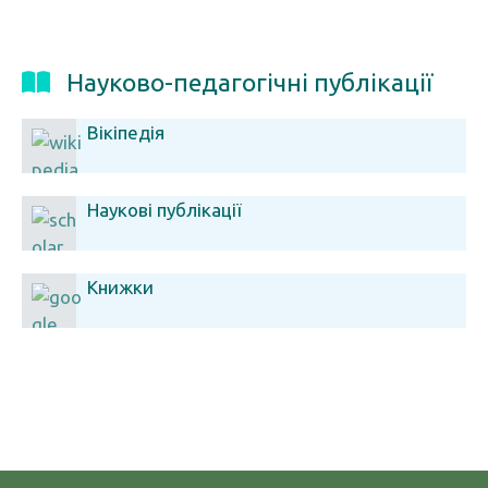
Науково-педагогічні публікації
Вікіпедія
Наукові публікації
Книжки