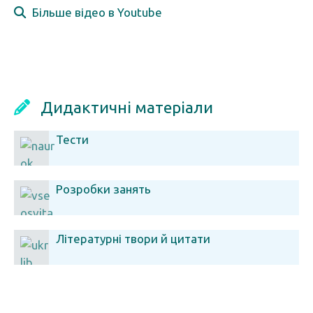
Більше відео в Youtube
Дидактичні матеріали
Тести
Розробки занять
Літературні твори й цитати