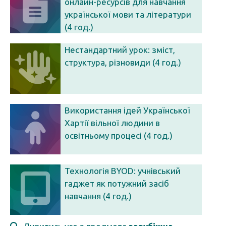
онлайн-ресурсів для навчання
української мови та літератури
(4 год.)
Нестандартний урок: зміст,
структура, різновиди (4 год.)
Використання ідей Української
Хартії вільної людини в
освітньому процесі (4 год.)
Технологія BYOD: учнівський
гаджет як потужний засіб
навчання (4 год.)