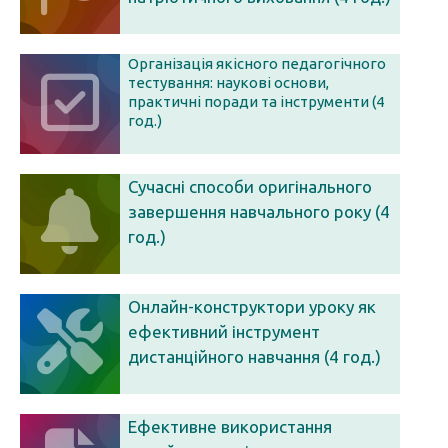
Організація якісного педагогічного
тестування: наукові основи,
практичні поради та інструменти (4
год.)
Сучасні способи оригінального
завершення навчального року (4
год.)
Онлайн-конструктори уроку як
ефективний інструмент
дистанційного навчання (4 год.)
Ефективне використання