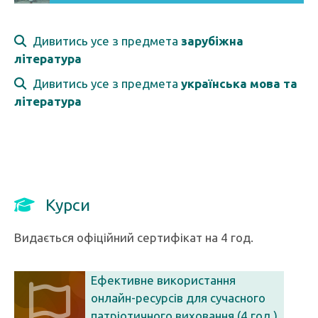
Дивитись усе з предмета
зарубіжна
література
Дивитись усе з предмета
українська мова та
література
Курси
Видається офіційний сертифікат на 4 год.
Ефективне використання
онлайн-ресурсів для сучасного
патріотичного виховання (4 год.)