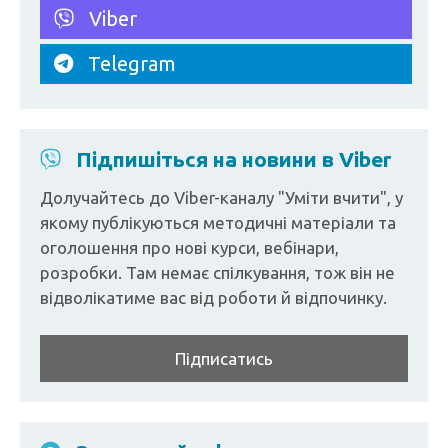
Viber
Telegram
Підпишіться на новини в Viber
Долучайтесь до Viber-каналу "Уміти вчити", у
якому публікуються методичні матеріали та
оголошення про нові курси, вебінари,
розробки. Там немає спілкування, тож він не
відволікатиме вас від роботи й відпочинку.
Підписатись