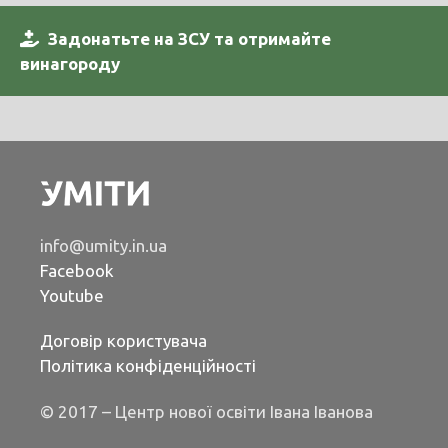
Задонатьте на ЗСУ та отримайте
винагороду
info@umity.in.ua
Facebook
Youtube
Договір користувача
Політика конфіденційності
© 2017 – Центр нової освіти Івана Іванова