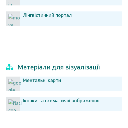
Лінгвістичний портал
Матеріали для візуалізації
Ментальні карти
Іконки та схематичні зображення