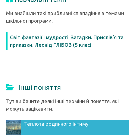
Ми знайшли такі приблизні співпадіння з темами
шкільної програми.
Світ фантазії і мудрості. Загадки. Прислів’я та
приказки. Леонід ГЛІБОВ (5 клас)
Інші поняття
Тут ви бачите деякі інші терміни й поняття, які
можуть зацікавити.
Теплота родинного інтиму