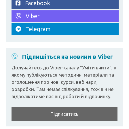
Facebook
Viber
Telegram
Підпишіться на новини в Viber
Долучайтесь до Viber-каналу "Уміти вчити", у
якому публікуються методичні матеріали та
оголошення про нові курси, вебінари,
розробки. Там немає спілкування, тож він не
відволікатиме вас від роботи й відпочинку.
Підписатись