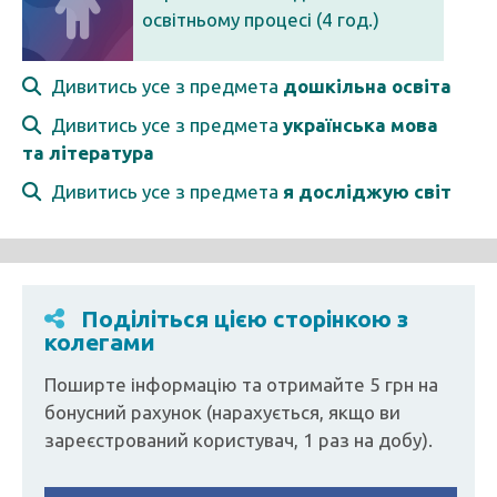
освітньому процесі (4 год.)
Дивитись усе з предмета
дошкільна освіта
Дивитись усе з предмета
українська мова
та література
Дивитись усе з предмета
я досліджую світ
Поділіться цією сторінкою з
колегами
Поширте інформацію та отримайте 5 грн на
бонусний рахунок (нарахується, якщо ви
зареєстрований користувач, 1 раз на добу).