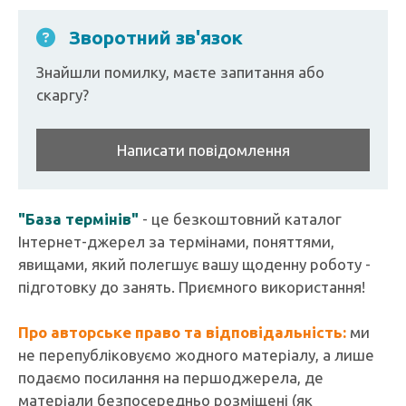
Зворотний зв'язок
Знайшли помилку, маєте запитання або
скаргу?
Написати повідомлення
"База термінів"
- це безкоштовний каталог
Інтернет-джерел за термінами, поняттями,
явищами, який полегшує вашу щоденну роботу -
підготовку до занять. Приємного використання!
Про авторське право та відповідальність:
ми
не перепубліковуємо жодного матеріалу, а лише
подаємо посилання на першоджерела, де
матеріали безпосередньо розміщені (як