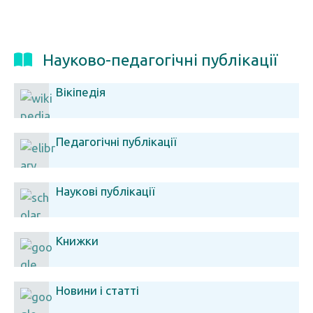
Науково-педагогічні публікації
Вікіпедія
Педагогічні публікації
Наукові публікації
Книжки
Новини і статті