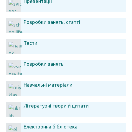
Презентації
Розробки занять, статті
Тести
Розробки занять
Навчальні матеріали
Літературні твори й цитати
Електронна бібліотека