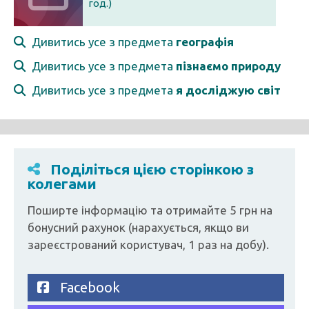
год.)
Дивитись усе з предмета
географія
Дивитись усе з предмета
пізнаємо природу
Дивитись усе з предмета
я досліджую світ
Поділіться цією сторінкою з
колегами
Поширте інформацію та отримайте 5 грн на
бонусний рахунок (нарахується, якщо ви
зареєстрований користувач, 1 раз на добу).
Facebook