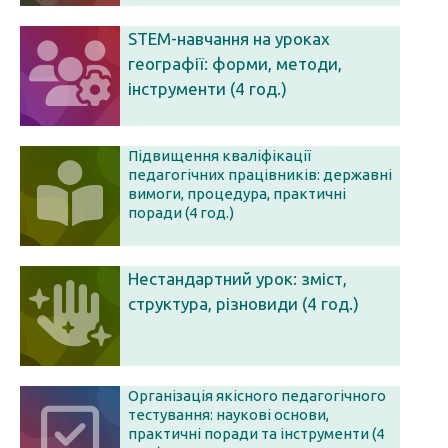
STEM-навчання на уроках
географії: форми, методи,
інструменти (4 год.)
Підвищення кваліфікації
педагогічних працівників: державні
вимоги, процедура, практичні
поради (4 год.)
Нестандартний урок: зміст,
структура, різновиди (4 год.)
Організація якісного педагогічного
тестування: наукові основи,
практичні поради та інструменти (4