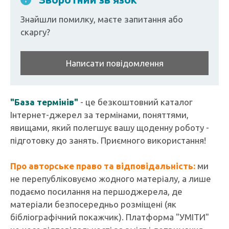
Знайшли помилку, маєте запитання або
скаргу?
Написати повідомлення
"База термінів"
- це безкоштовний каталог
Інтернет-джерел за термінами, поняттями,
явищами, який полегшує вашу щоденну роботу -
підготовку до занять. Приємного використання!
Про авторське право та відповідальність:
ми
не перепубліковуємо жодного матеріалу, а лише
подаємо посилання на першоджерела, де
матеріали безпосередньо розміщені (як
бібліографічний покажчик). Платформа "УМІТИ"