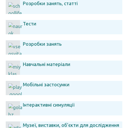
Розробки занять, статті
Тести
Розробки занять
Навчальні матеріали
Мобільні застосунки
Інтерактивні симуляції
Музеї, виставки, об'єкти для дослідження