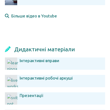
Більше відео в Youtube
Дидактичні матеріали
Інтерактивні вправи
Інтерактивні робочі аркуші
Презентації