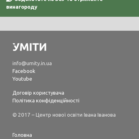
винагороду
info@umity.in.ua
Facebook
Youtube
Договір користувача
Політика конфіденційності
© 2017 – Центр нової освіти Івана Іванова
Головна