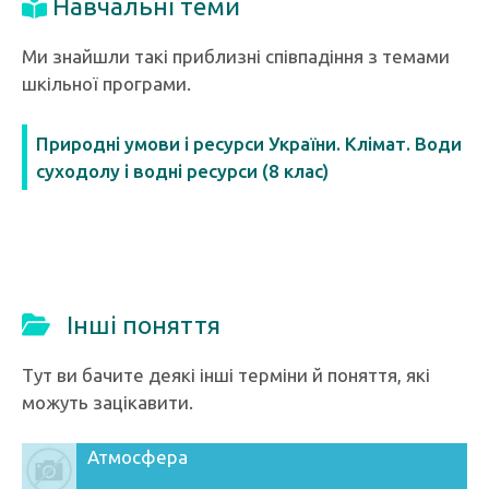
Навчальні теми
Ми знайшли такі приблизні співпадіння з темами
шкільної програми.
Природні умови і ресурси України. Клімат. Води
суходолу і водні ресурси (8 клас)
Інші поняття
Тут ви бачите деякі інші терміни й поняття, які
можуть зацікавити.
Атмосфера