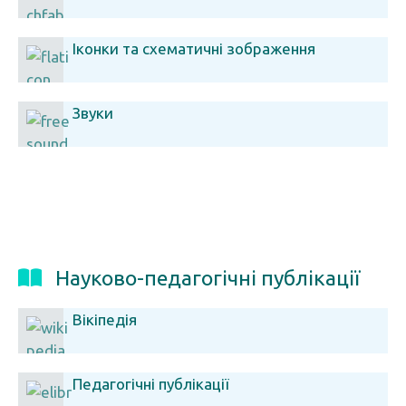
Іконки та схематичні зображення
Звуки
Науково-педагогічні публікації
Вікіпедія
Педагогічні публікації