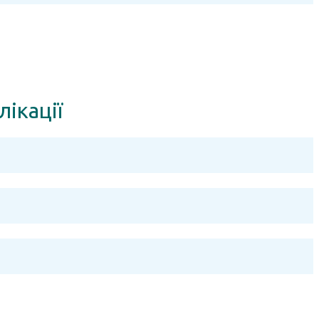
лікації