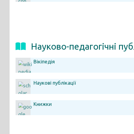
Науково-педагогічні пуб
Вікіпедія
Наукові публікації
Книжки