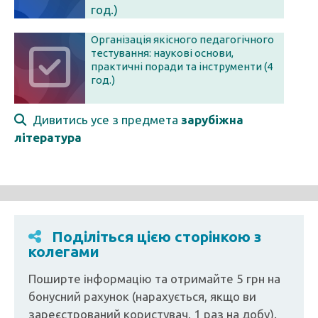
год.)
Організація якісного педагогічного
тестування: наукові основи,
практичні поради та інструменти (4
год.)
Дивитись усе з предмета
зарубіжна
література
Поділіться цією сторінкою з
колегами
Поширте інформацію та отримайте 5 грн на
бонусний рахунок (нарахується, якщо ви
зареєстрований користувач, 1 раз на добу).