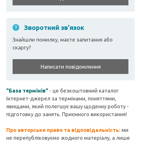
Зворотний зв'язок
Знайшли помилку, маєте запитання або
скаргу?
Написати повідомлення
"База термінів"
- це безкоштовний каталог
Інтернет-джерел за термінами, поняттями,
явищами, який полегшує вашу щоденну роботу -
підготовку до занять. Приємного використання!
Про авторське право та відповідальність:
ми
не перепубліковуємо жодного матеріалу, а лише