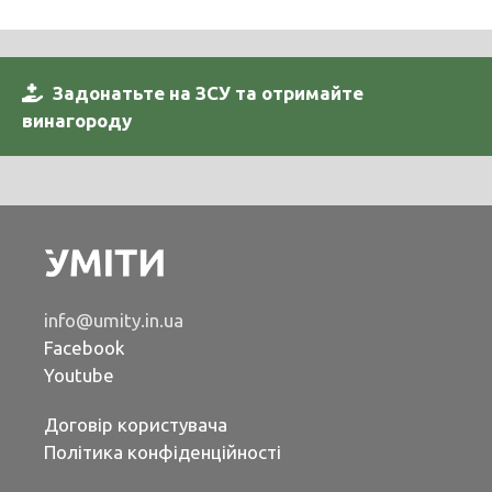
Задонатьте на ЗСУ та отримайте
винагороду
info@umity.in.ua
Facebook
Youtube
Договір користувача
Політика конфіденційності