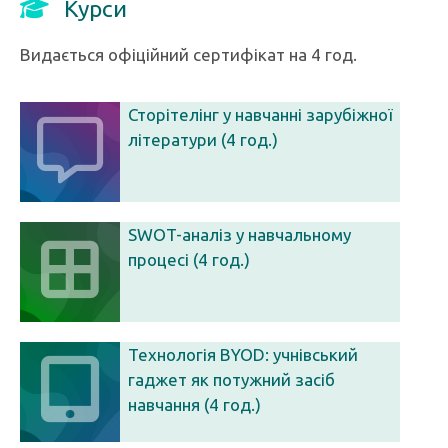
Курси
Видається офіційний сертифікат на 4 год.
Сторітелінг у навчанні зарубіжної
літератури (4 год.)
SWOT-аналіз у навчальному
процесі (4 год.)
Технологія BYOD: учнівський
гаджет як потужний засіб
навчання (4 год.)