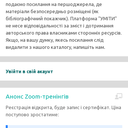
подаємо посилання на першоджерела, де
матеріали безпосередньо розміщені (як
бібліографічний покажчик). Платформа "УМІТИ"
не несе відповідальності за зміст і дотримання
авторського права власниками сторонніх ресурсів.
Якщо, на вашу думку, якесь посилання слід
видалити з нашого каталогу, напишіть нам.
Увійти в свій акаунт
Анонс Zoom-тренінгів
Реєстрація відкрита, буде запис і сертифікат. Ціна
поступово зростатиме: