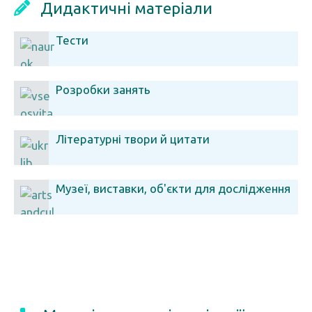
Дидактичні матеріали
Тести
Розробки занять
Літературні твори й цитати
Музеї, виставки, об'єкти для дослідження