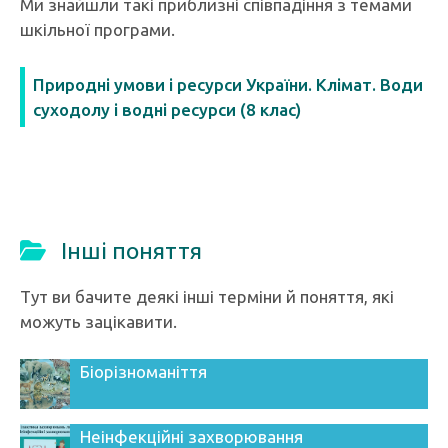
Ми знайшли такі приблизні співпадіння з темами
шкільної програми.
Природні умови і ресурси України. Клімат. Води
суходолу і водні ресурси (8 клас)
Інші поняття
Тут ви бачите деякі інші терміни й поняття, які
можуть зацікавити.
Біорізноманіття
Неінфекційні захворювання