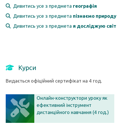
Дивитись усе з предмета
географія
Дивитись усе з предмета
пізнаємо природу
Дивитись усе з предмета
я досліджую світ
Курси
Видається офіційний сертифікат на 4 год.
Онлайн-конструктори уроку як
ефективний інструмент
дистанційного навчання (4 год.)