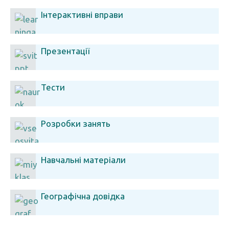
Інтерактивні вправи
Презентації
Тести
Розробки занять
Навчальні матеріали
Географічна довідка