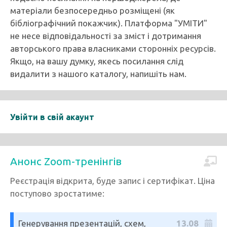
матеріали безпосередньо розміщені (як
бібліографічний покажчик). Платформа "УМІТИ"
не несе відповідальності за зміст і дотримання
авторського права власниками сторонніх ресурсів.
Якщо, на вашу думку, якесь посилання слід
видалити з нашого каталогу, напишіть нам.
Увійти в свій акаунт
Анонс Zoom-тренінгів
Реєстрація відкрита, буде запис і сертифікат. Ціна
поступово зростатиме:
Генерування презентацій, схем,
13.08