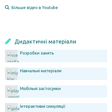
Більше відео в Youtube
Дидактичні матеріали
Розробки занять
Навчальні матеріали
Мобільні застосунки
Інтерактивні симуляції