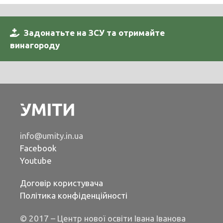
Задонатьте на ЗСУ та отримайте
винагороду
info@umity.in.ua
Facebook
Youtube
Договір користувача
Політика конфіденційності
© 2017 – Центр нової освіти Івана Іванова