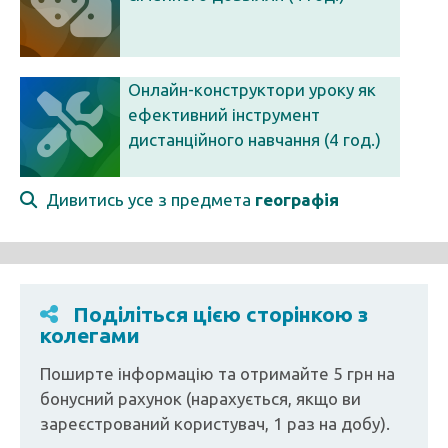
Онлайн-конструктори уроку як
ефективний інструмент
дистанційного навчання (4 год.)
Дивитись усе з предмета
географія
Поділіться цією сторінкою з
колегами
Поширте інформацію та отримайте 5 грн на
бонусний рахунок (нарахується, якщо ви
зареєстрований користувач, 1 раз на добу).