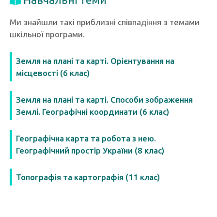
Ми знайшли такі приблизні співпадіння з темами
шкільної програми.
Земля на плані та карті. Орієнтування на
місцевості (6 клас)
Земля на плані та карті. Способи зображення
Землі. Географічні координати (6 клас)
Географічна карта та робота з нею.
Географічний простір України (8 клас)
Топографія та картографія (11 клас)