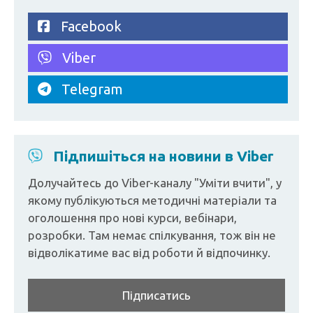
Facebook
Viber
Telegram
Підпишіться на новини в Viber
Долучайтесь до Viber-каналу "Уміти вчити", у
якому публікуються методичні матеріали та
оголошення про нові курси, вебінари,
розробки. Там немає спілкування, тож він не
відволікатиме вас від роботи й відпочинку.
Підписатись