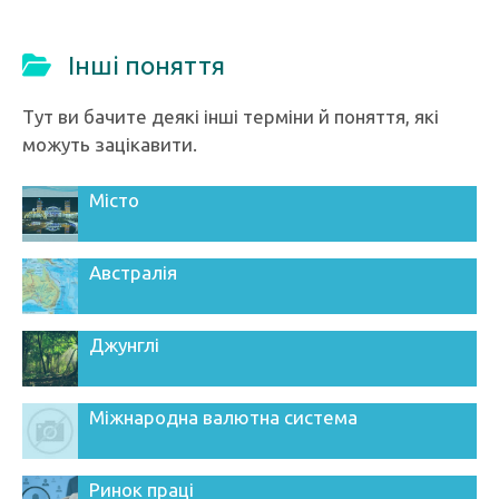
Інші поняття
Тут ви бачите деякі інші терміни й поняття, які
можуть зацікавити.
Місто
Австралія
Джунглі
Міжнародна валютна система
Ринок праці