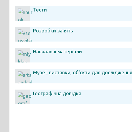
Тести
Розробки занять
Навчальні матеріали
Музеї, виставки, об'єкти для дослідженн
Географічна довідка