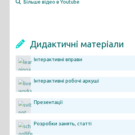
Більше відео в Youtube
Дидактичні матеріали
Інтерактивні вправи
Інтерактивні робочі аркуші
Презентації
Розробки занять, статті