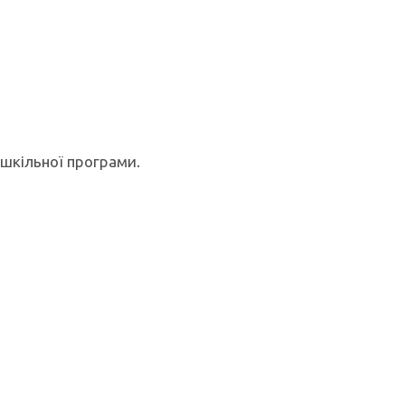
 шкільної програми.