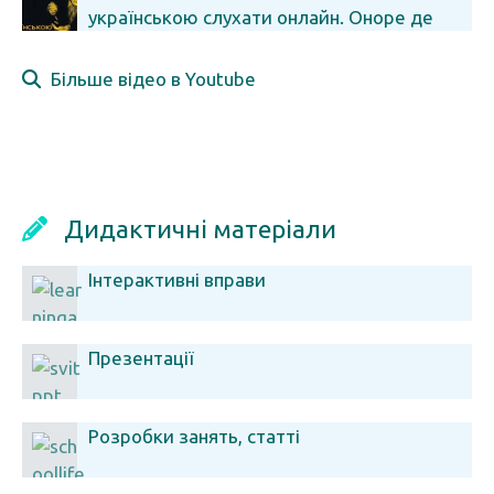
українською слухати онлайн. Оноре де
Бальзак
Більше відео в Youtube
Дидактичні матеріали
Інтерактивні вправи
Презентації
Розробки занять, статті