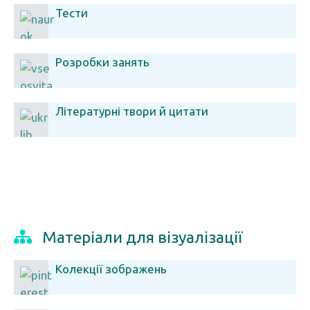
Тести
Розробки занять
Літературні твори й цитати
Матеріали для візуалізації
Колекції зображень