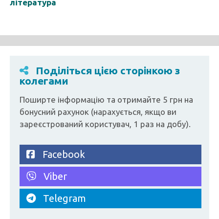
література
Поділіться цією сторінкою з
колегами
Поширте інформацію та отримайте 5 грн на
бонусний рахунок (нарахується, якщо ви
зареєстрований користувач, 1 раз на добу).
Facebook
Viber
Telegram