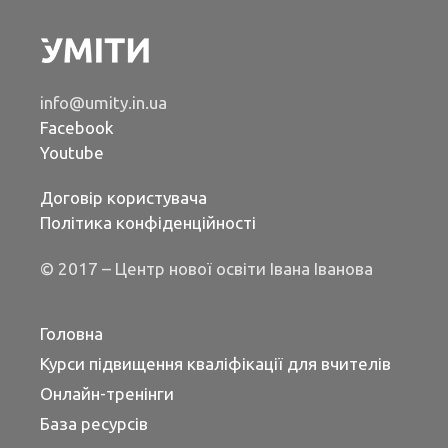
info@umity.in.ua
Facebook
Youtube
Договір користувача
Політика конфіденційності
© 2017 – Центр нової освіти Івана Іванова
Головна
Курси підвищення кваліфікації для вчителів
Онлайн-тренінги
База ресурсів