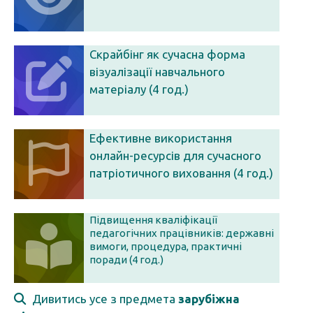
Скрайбінг як сучасна форма
візуалізації навчального
матеріалу (4 год.)
Ефективне використання
онлайн-ресурсів для сучасного
патріотичного виховання (4 год.)
Підвищення кваліфікації
педагогічних працівників: державні
вимоги, процедура, практичні
поради (4 год.)
Дивитись усе з предмета
зарубіжна