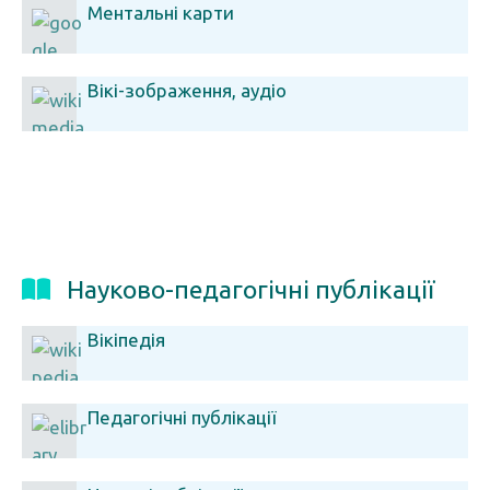
Ментальні карти
Вікі-зображення, аудіо
Науково-педагогічні публікації
Вікіпедія
Педагогічні публікації