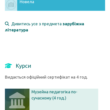
Новела
Дивитись усе з предмета
зарубіжна
література
Курси
Видається офіційний сертифікат на 4 год.
Музейна педагогіка по-
сучасному (4 год.)