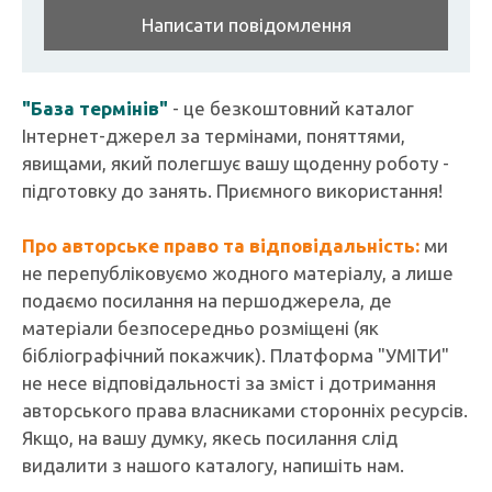
Написати повідомлення
"База термінів"
- це безкоштовний каталог
Інтернет-джерел за термінами, поняттями,
явищами, який полегшує вашу щоденну роботу -
підготовку до занять. Приємного використання!
Про авторське право та відповідальність:
ми
не перепубліковуємо жодного матеріалу, а лише
подаємо посилання на першоджерела, де
матеріали безпосередньо розміщені (як
бібліографічний покажчик). Платформа "УМІТИ"
не несе відповідальності за зміст і дотримання
авторського права власниками сторонніх ресурсів.
Якщо, на вашу думку, якесь посилання слід
видалити з нашого каталогу, напишіть нам.