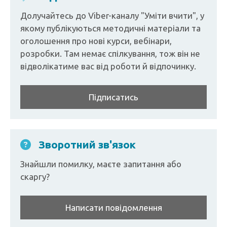
Долучайтесь до Viber-каналу "Уміти вчити", у
якому публікуються методичні матеріали та
оголошення про нові курси, вебінари,
розробки. Там немає спілкування, тож він не
відволікатиме вас від роботи й відпочинку.
Підписатись
Зворотний зв'язок
Знайшли помилку, маєте запитання або
скаргу?
Написати повідомлення