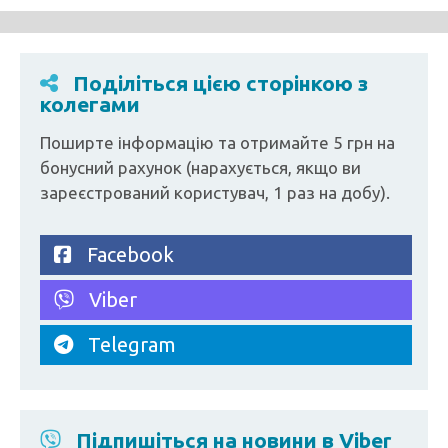
Поділіться цією сторінкою з
колегами
Поширте інформацію та отримайте 5 грн на
бонусний рахунок (нарахується, якщо ви
зареєстрований користувач, 1 раз на добу).
Facebook
Viber
Telegram
Підпишіться на новини в Viber