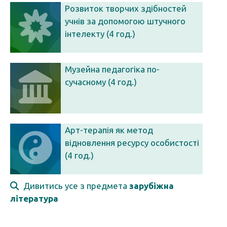
Розвиток творчих здібностей
учнів за допомогою штучного
інтелекту (4 год.)
Музейна педагогіка по-
сучасному (4 год.)
Арт-терапія як метод
відновлення ресурсу особистості
(4 год.)
Дивитись усе з предмета
зарубіжна
література