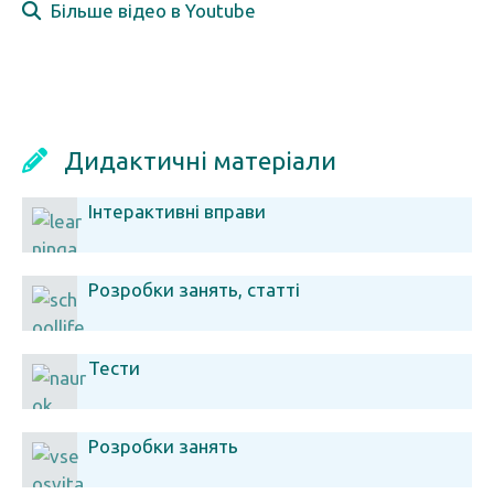
Більше відео в Youtube
Дидактичні матеріали
Інтерактивні вправи
Розробки занять, статті
Тести
Розробки занять