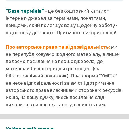
"База термінів"
- це безкоштовний каталог
Інтернет-джерел за термінами, поняттями,
явищами, який полегшує вашу щоденну роботу -
підготовку до занять. Приємного використання!
Про авторське право та відповідальність:
ми
не перепубліковуємо жодного матеріалу, а лише
подаємо посилання на першоджерела, де
матеріали безпосередньо розміщені (як
бібліографічний покажчик). Платформа "УМІТИ"
не несе відповідальності за зміст і дотримання
авторського права власниками сторонніх ресурсів.
Якщо, на вашу думку, якесь посилання слід
видалити з нашого каталогу, напишіть нам.