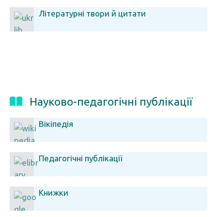
Літературні твори й цитати
Науково-педагогічні публікації
Вікіпедія
Педагогічні публікації
Книжки