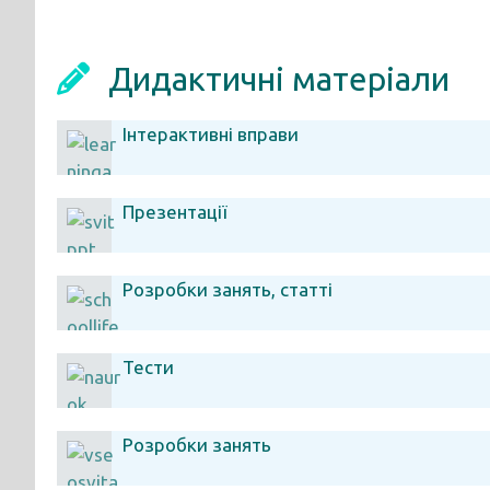
Дидактичні матеріали
Інтерактивні вправи
Презентації
Розробки занять, статті
Тести
Розробки занять