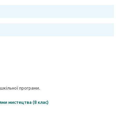
 шкільної програми.
ями мистецтва (8 клас)