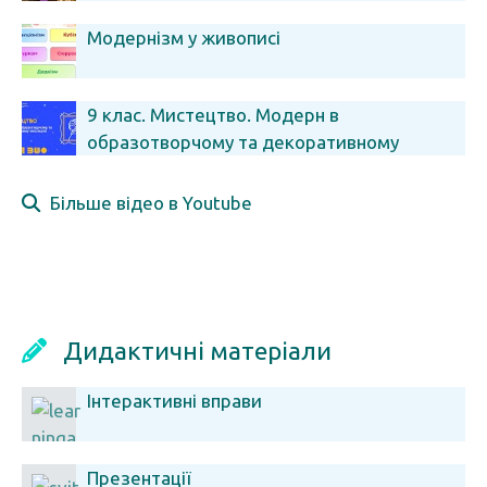
Модернізм у живописі
9 клас. Мистецтво. Модерн в
образотворчому та декоративному
мистецтві
Більше відео в Youtube
Дидактичні матеріали
Інтерактивні вправи
Презентації