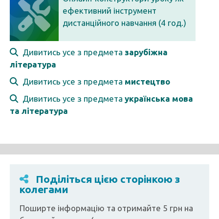
ефективний інструмент
дистанційного навчання (4 год.)
Дивитись усе з предмета
зарубіжна
література
Дивитись усе з предмета
мистецтво
Дивитись усе з предмета
українська мова
та література
Поділіться цією сторінкою з
колегами
Поширте інформацію та отримайте 5 грн на