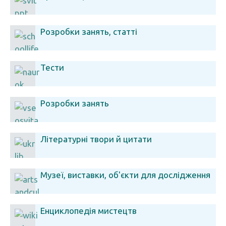
Розробки занять, статті
Тести
Розробки занять
Літературні твори й цитати
Музеї, виставки, об'єкти для дослідження
Енциклопедія мистецтв