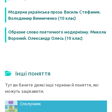
Модерна українська проза. Василь Стефаник.
Володимир Винниченко (10 клас)
Образне слово поетичного модернізму. Микола
Вороний. Олександр Олесь (10 клас)
Інші поняття
Тут ви бачите деякі інші терміни й поняття, які
можуть зацікавити.
Сполучник