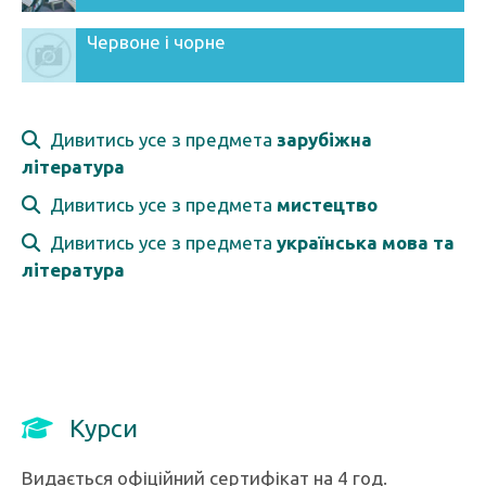
Червоне і чорне
Дивитись усе з предмета
зарубіжна
література
Дивитись усе з предмета
мистецтво
Дивитись усе з предмета
українська мова та
література
Курси
Видається офіційний сертифікат на 4 год.