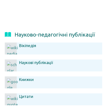
Науково-педагогічні публікації
Вікіпедія
Наукові публікації
Книжки
Цитати