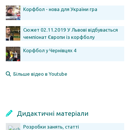
Корфбол - нова для України гра
Сюжет 02.11.2019 У Львові відбувається
чемпіонат Європи із корфболу
Корфбол у Чернівцях 4
Більше відео в Youtube
Дидактичні матеріали
Розробки занять, статті