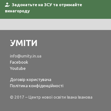
Задонатьте на ЗСУ та отримайте
винагороду
info@umity.in.ua
Facebook
Youtube
Договір користувача
Політика конфіденційності
© 2017 – Центр нової освіти Івана Іванова