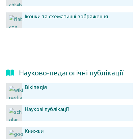
Іконки та схематичні зображення
Науково-педагогічні публікації
Вікіпедія
Наукові публікації
Книжки