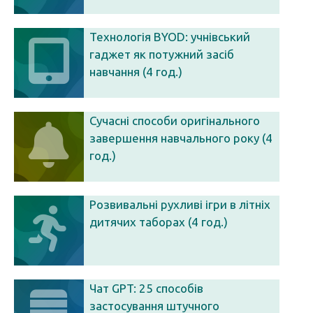
Технологія BYOD: учнівський
гаджет як потужний засіб
навчання (4 год.)
Сучасні способи оригінального
завершення навчального року (4
год.)
Розвивальні рухливі ігри в літніх
дитячих таборах (4 год.)
Чат GPT: 25 способів
застосування штучного