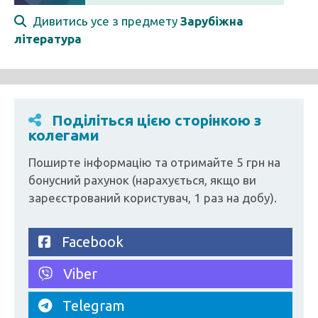
Дивитись усе з предмету
Зарубіжна
література
Поділіться цією сторінкою з
колегами
Поширте інформацію та отримайте 5 грн на
бонусний рахунок (нарахується, якщо ви
зареєстрований користувач, 1 раз на добу).
Facebook
Viber
Telegram