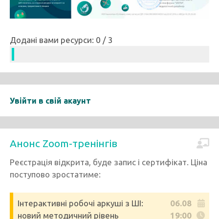
Додані вами ресурси: 0 / 3
Увійти в свій акаунт
Анонс Zoom-тренінгів
Реєстрація відкрита, буде запис і сертифікат. Ціна
поступово зростатиме:
Інтерактивні робочі аркуші з ШІ:
06.08
новий методичний рівень
19:00