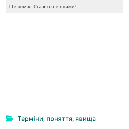
Ще немає. Станьте першими!
Терміни, поняття, явища