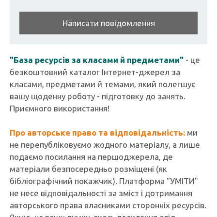
Написати повідомлення
"База ресурсів за класами й предметами"
- це
безкоштовний каталог Інтернет-джерел за
класами, предметами й темами, який полегшує
вашу щоденну роботу - підготовку до занять.
Приємного використання!
Про авторське право та відповідальність:
ми
не перепубліковуємо жодного матеріалу, а лише
подаємо посилання на першоджерела, де
матеріали безпосередньо розміщені (як
бібліографічний покажчик). Платформа "УМІТИ"
не несе відповідальності за зміст і дотримання
авторського права власниками сторонніх ресурсів.