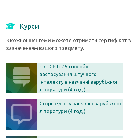
Курси
З кожної цієї теми можете отримати сертифікат з
зазначенням вашого предмету.
Чат GPT: 25 способів
застосування штучного
інтелекту в навчанні зарубіжної
літератури (4 год.)
Сторітелінг у навчанні зарубіжної
літератури (4 год.)