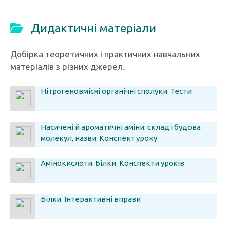
Дидактичні матеріали
Добірка теоретичних і практичних навчальних
матеріалів з різних джерел.
Нітрогеновмісні органічні сполуки. Тести
Насичені й ароматичні аміни: склад і будова
молекул, назви. Конспект уроку
Амінокислоти. Білки. Конспекти уроків
Білки. Інтерактивні вправи