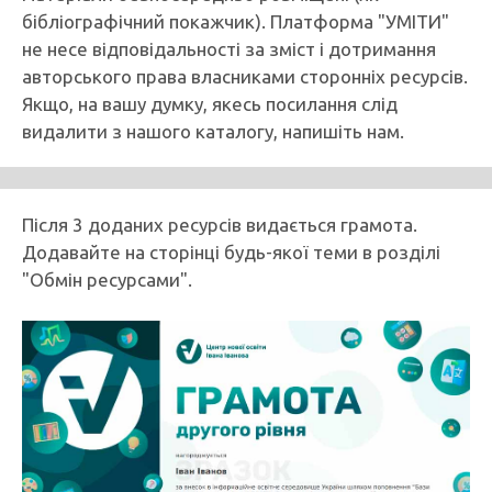
бібліографічний покажчик). Платформа "УМІТИ"
не несе відповідальності за зміст і дотримання
авторського права власниками сторонніх ресурсів.
Якщо, на вашу думку, якесь посилання слід
видалити з нашого каталогу, напишіть нам.
Після 3 доданих ресурсів видається грамота.
Додавайте на сторінці будь-якої теми в розділі
"Обмін ресурсами".