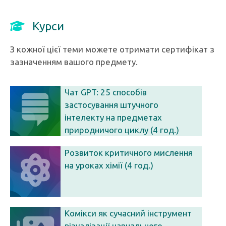
Курси
З кожної цієї теми можете отримати сертифікат з
зазначенням вашого предмету.
Чат GPT: 25 способів
застосування штучного
інтелекту на предметах
природничого циклу (4 год.)
Розвиток критичного мислення
на уроках хімії (4 год.)
Комікси як сучасний інструмент
візуалізації навчального