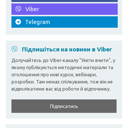
Viber
Telegram
Підпишіться на новини в Viber
Долучайтесь до Viber-каналу "Уміти вчити", у
якому публікуються методичні матеріали та
оголошення про нові курси, вебінари,
розробки. Там немає спілкування, тож він не
відволікатиме вас від роботи й відпочинку.
Підписатись