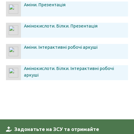
Аміни. Презентація
Амінокислоти. Білки. Презентація
Аміни. Інтерактивні робочі аркуші
Амінокислоти. Білки. Інтерактивні робочі
аркуші
Задонатьте на ЗСУ та отримайте