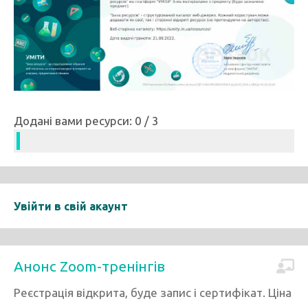
Додані вами ресурси: 0 / 3
Увійти в свій акаунт
Анонс Zoom-тренінгів
Реєстрація відкрита, буде запис і сертифікат. Ціна