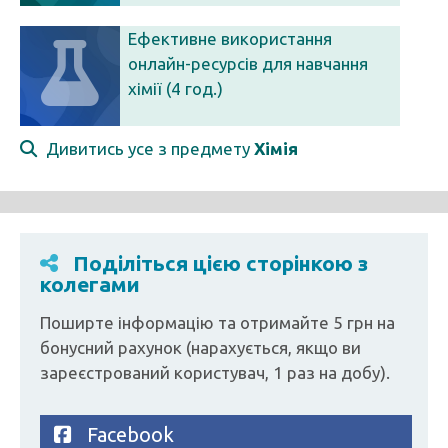
Ефективне використання
онлайн-ресурсів для навчання
хімії (4 год.)
Дивитись усе з предмету
Хімія
Поділіться цією сторінкою з
колегами
Поширте інформацію та отримайте 5 грн на
бонусний рахунок (нарахується, якщо ви
зареєстрований користувач, 1 раз на добу).
Facebook