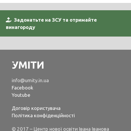
Задонатьте на ЗСУ та отримайте
винагороду
info@umity.in.ua
Facebook
Youtube
Договір користувача
Політика конфіденційності
© 2017 – Центр нової освіти Івана Іванова