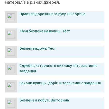
матеріалів з різних джерел.
Правила дорожнього руху. Вікторина
Твоя безпека на вулиці. Тест
Безпека вдома. Тест
Служби екстренного виклику. Інтерактивне
завдання
Закони вулиць і доріг. Інтерактивне завдання
Безпека в побуті. Вікторина