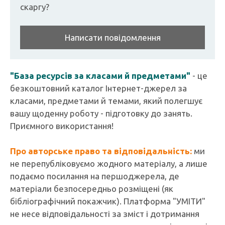
скаргу?
Написати повідомлення
"База ресурсів за класами й предметами"
- це
безкоштовний каталог Інтернет-джерел за
класами, предметами й темами, який полегшує
вашу щоденну роботу - підготовку до занять.
Приємного використання!
Про авторське право та відповідальність:
ми
не перепубліковуємо жодного матеріалу, а лише
подаємо посилання на першоджерела, де
матеріали безпосередньо розміщені (як
бібліографічний покажчик). Платформа "УМІТИ"
не несе відповідальності за зміст і дотримання