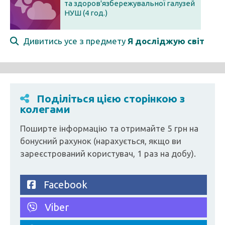
та здоров'язбережувальної галузей
НУШ (4 год.)
Дивитись усе з предмету
Я досліджую світ
Поділіться цією сторінкою з
колегами
Поширте інформацію та отримайте 5 грн на
бонусний рахунок (нарахується, якщо ви
зареєстрований користувач, 1 раз на добу).
Facebook
Viber