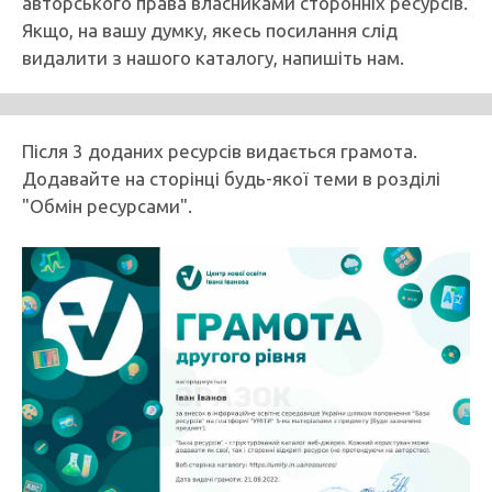
авторського права власниками сторонніх ресурсів.
Якщо, на вашу думку, якесь посилання слід
видалити з нашого каталогу, напишіть нам.
Після 3 доданих ресурсів видається грамота.
Додавайте на сторінці будь-якої теми в розділі
"Обмін ресурсами".