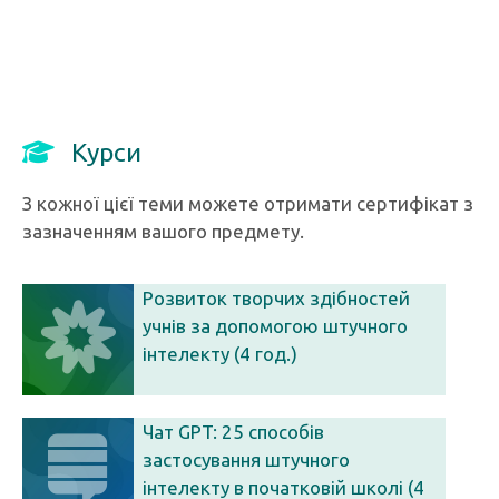
Курси
З кожної цієї теми можете отримати сертифікат з
зазначенням вашого предмету.
Розвиток творчих здібностей
учнів за допомогою штучного
інтелекту (4 год.)
Чат GPT: 25 способів
застосування штучного
інтелекту в початковій школі (4