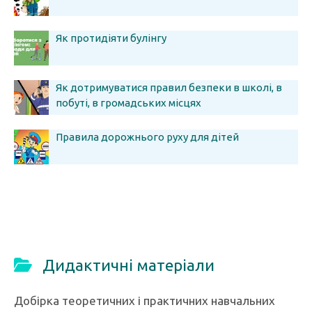
Як протидіяти булінгу
Як дотримуватися правил безпеки в школі, в
побуті, в громадських місцях
Правила дорожнього руху для дітей
Дидактичні матеріали
Добірка теоретичних і практичних навчальних