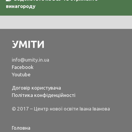
винагороду
info@umity.in.ua
Facebook
Youtube
Договір користувача
Політика конфіденційності
© 2017 – Центр нової освіти Івана Іванова
Головна