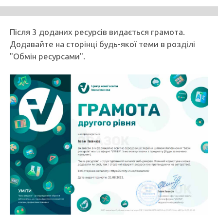
Після 3 доданих ресурсів видається грамота.
Додавайте на сторінці будь-якої теми в розділі
"Обмін ресурсами".