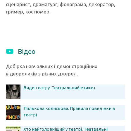
сценарист, драматург, фонограма, декоратор,
гример, костюмер.
Відео
Добірка навчальних і демонстраційних
відеороликів з різних джерел.
Види театру. Театральний етикет
Лялькова колискова. Правила поведінки в
театрі
Хто найголовніший у театрі. Театральні