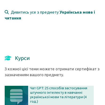
Дивитись усе з предмету
Українська мова і
читання
Курси
З кожної цієї теми можете отримати сертифікат з
зазначенням вашого предмету.
Чат GPT: 25 способів застосування
штучного інтелекту в навчанні
української мови та літератури (4
год.)