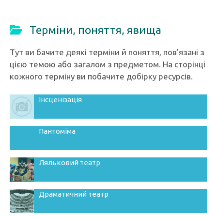
Терміни, поняття, явища
Тут ви бачите деякі терміни й поняття, пов'язані з
цією темою або загалом з предметом. На сторінці
кожного терміну ви побачите добірку ресурсів.
Інсценізація
Пантоміма
Ляльковий театр
Драматичний театр