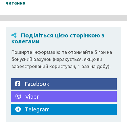
читання
Поділіться цією сторінкою з
колегами
Поширте інформацію та отримайте 5 грн на
бонусний рахунок (нарахується, якщо ви
зареєстрований користувач, 1 раз на добу).
Facebook
Viber
Telegram