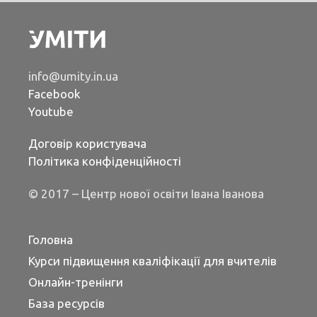
info@umity.in.ua
Facebook
Youtube
Договір користувача
Політика конфіденційності
© 2017 – Центр нової освіти Івана Іванова
Головна
Курси підвищення кваліфікації для вчителів
Онлайн-тренінги
База ресурсів