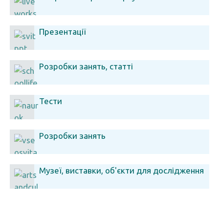
Презентації
Розробки занять, статті
Тести
Розробки занять
Музеї, виставки, об'єкти для дослідження