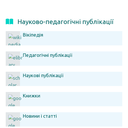
Науково-педагогічні публікації
Вікіпедія
Педагогічні публікації
Наукові публікації
Книжки
Новини і статті