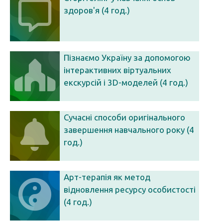
здоров'я (4 год.)
Пізнаємо Україну за допомогою
інтерактивних віртуальних
екскурсій і 3D-моделей (4 год.)
Сучасні способи оригінального
завершення навчального року (4
год.)
Арт-терапія як метод
відновлення ресурсу особистості
(4 год.)