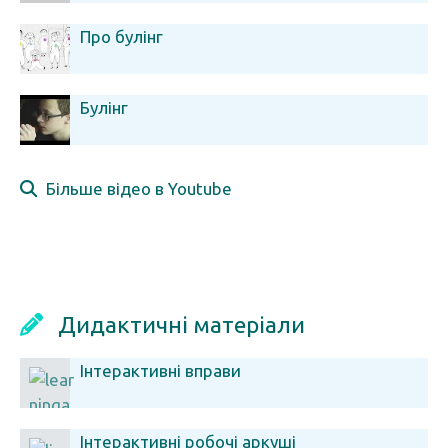
Про булінг
Булінг
Більше відео в Youtube
Дидактичні матеріали
Інтерактивні вправи
Інтерактивні робочі аркуші