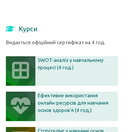
Курси
Видається офіційний сертифікат на 4 год.
SWOT-аналіз у навчальному
процесі (4 год.)
Ефективне використання
онлайн-ресурсів для навчання
основ здоров'я (4 год.)
Сторітелінг у навчанні основ