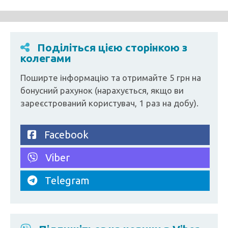
Поділіться цією сторінкою з
колегами
Поширте інформацію та отримайте 5 грн на
бонусний рахунок (нарахується, якщо ви
зареєстрований користувач, 1 раз на добу).
Facebook
Viber
Telegram