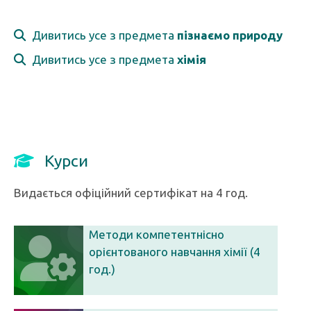
Дивитись усе з предмета
пізнаємо природу
Дивитись усе з предмета
хімія
Курси
Видається офіційний сертифікат на 4 год.
Методи компетентнісно
орієнтованого навчання хімії (4
год.)