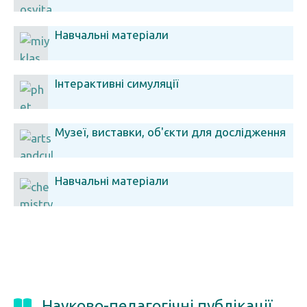
Навчальні матеріали
Інтерактивні симуляції
Музеї, виставки, об'єкти для дослідження
Навчальні матеріали
Науково-педагогічні публікації