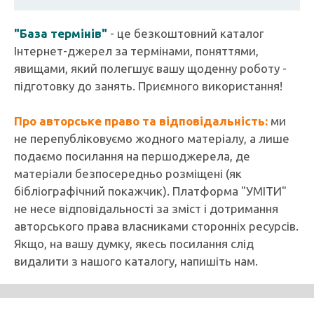
"База термінів"
- це безкоштовний каталог
Інтернет-джерел за термінами, поняттями,
явищами, який полегшує вашу щоденну роботу -
підготовку до занять. Приємного використання!
Про авторське право та відповідальність:
ми
не перепубліковуємо жодного матеріалу, а лише
подаємо посилання на першоджерела, де
матеріали безпосередньо розміщені (як
бібліографічний покажчик). Платформа "УМІТИ"
не несе відповідальності за зміст і дотримання
авторського права власниками сторонніх ресурсів.
Якщо, на вашу думку, якесь посилання слід
видалити з нашого каталогу, напишіть нам.