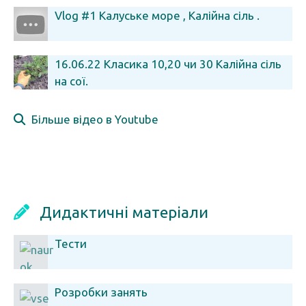
Vlog #1 Калуське море , Калійна сіль .
16.06.22 Класика 10,20 чи 30 Калійна сіль
на сої.
Більше відео в Youtube
Дидактичні матеріали
Тести
Розробки занять