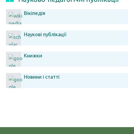
Вікіпедія
Наукові публікації
Книжки
Новини і статті