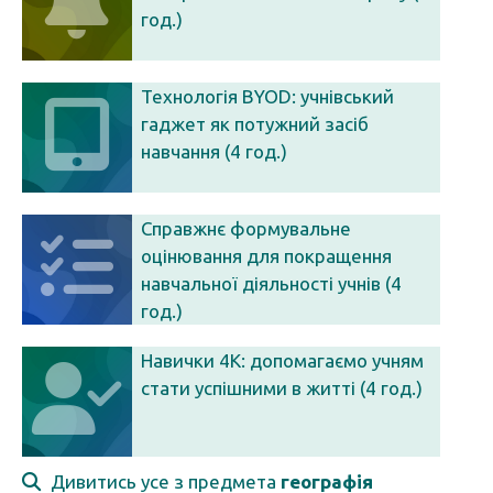
год.)
Технологія BYOD: учнівський
гаджет як потужний засіб
навчання (4 год.)
Справжнє формувальне
оцінювання для покращення
навчальної діяльності учнів (4
год.)
Навички 4К: допомагаємо учням
стати успішними в житті (4 год.)
Дивитись усе з предмета
географія