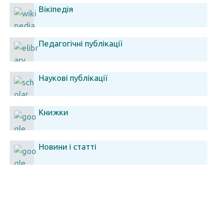
Вікіпедія
Педагогічні публікації
Наукові публікації
Книжки
Новини і статті