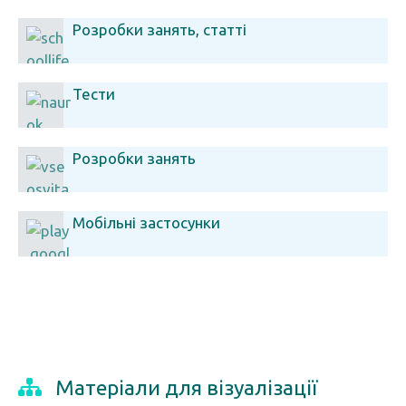
Розробки занять, статті
Тести
Розробки занять
Мобільні застосунки
Матеріали для візуалізації