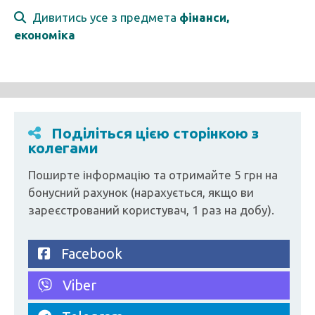
Дивитись усе з предмета
фінанси,
економіка
Поділіться цією сторінкою з
колегами
Поширте інформацію та отримайте 5 грн на
бонусний рахунок (нарахується, якщо ви
зареєстрований користувач, 1 раз на добу).
Facebook
Viber