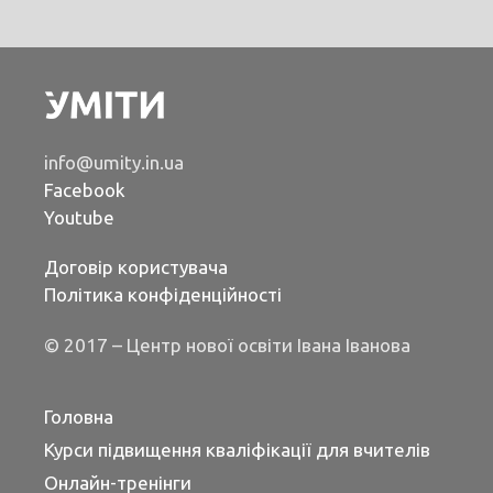
info@umity.in.ua
Facebook
Youtube
Договір користувача
Політика конфіденційності
© 2017 – Центр нової освіти Івана Іванова
Головна
Курси підвищення кваліфікації для вчителів
Онлайн-тренінги