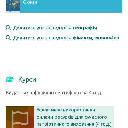
Океан
Дивитись усе з предмета
географія
Дивитись усе з предмета
фінанси, економіка
Курси
Видається офіційний сертифікат на 4 год.
Ефективне використання
онлайн-ресурсів для сучасного
патріотичного виховання (4 год.)