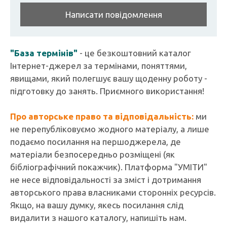
Написати повідомлення
"База термінів"
- це безкоштовний каталог
Інтернет-джерел за термінами, поняттями,
явищами, який полегшує вашу щоденну роботу -
підготовку до занять. Приємного використання!
Про авторське право та відповідальність:
ми
не перепубліковуємо жодного матеріалу, а лише
подаємо посилання на першоджерела, де
матеріали безпосередньо розміщені (як
бібліографічний покажчик). Платформа "УМІТИ"
не несе відповідальності за зміст і дотримання
авторського права власниками сторонніх ресурсів.
Якщо, на вашу думку, якесь посилання слід
видалити з нашого каталогу, напишіть нам.