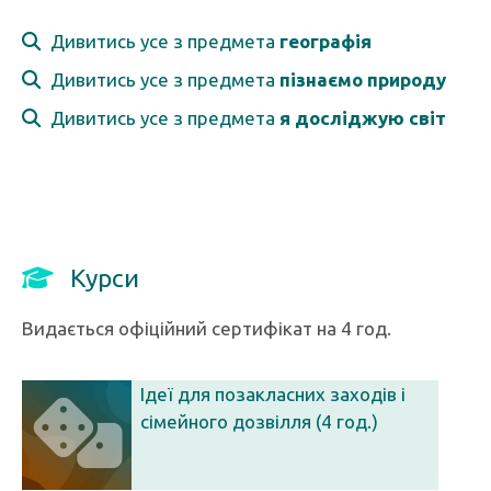
Дивитись усе з предмета
географія
Дивитись усе з предмета
пізнаємо природу
Дивитись усе з предмета
я досліджую світ
Курси
Видається офіційний сертифікат на 4 год.
Ідеї для позакласних заходів і
сімейного дозвілля (4 год.)