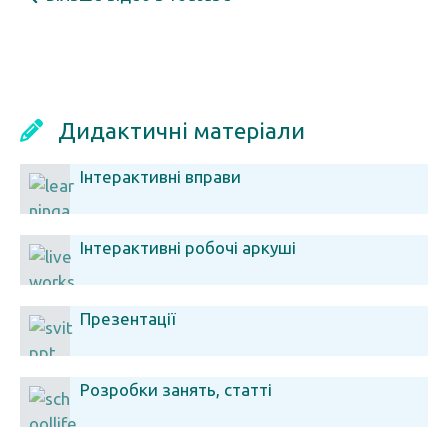
Дидактичні матеріали
Інтерактивні вправи
Інтерактивні робочі аркуші
Презентації
Розробки занять, статті