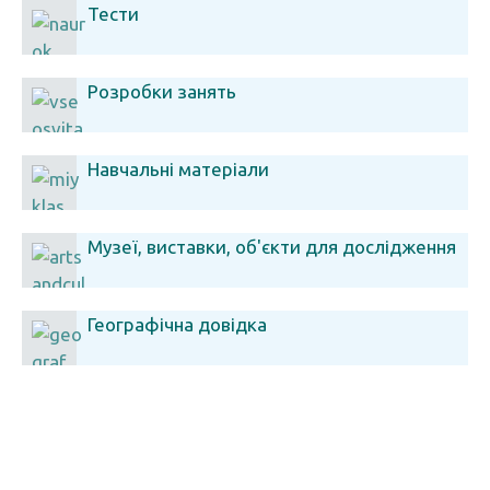
Тести
Розробки занять
Навчальні матеріали
Музеї, виставки, об'єкти для дослідження
Географічна довідка