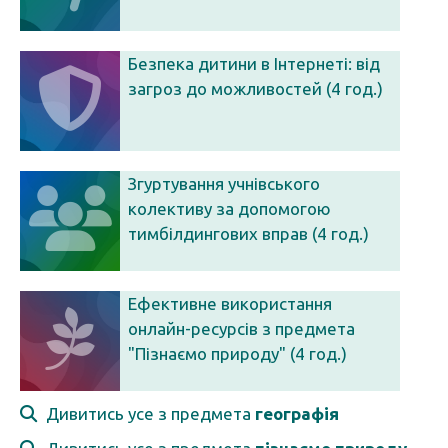
Безпека дитини в Інтернеті: від
загроз до можливостей (4 год.)
Згуртування учнівського
колективу за допомогою
тимбілдингових вправ (4 год.)
Ефективне використання
онлайн-ресурсів з предмета
"Пізнаємо природу" (4 год.)
Дивитись усе з предмета
географія