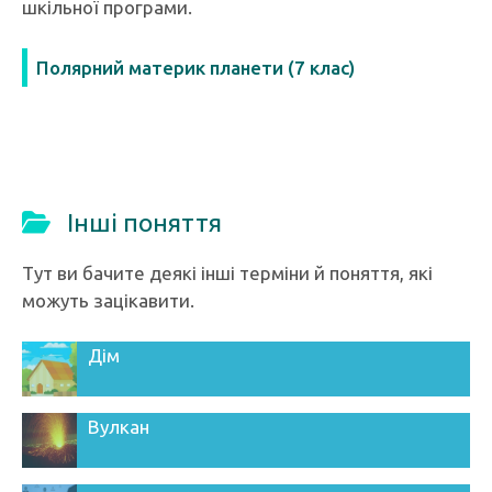
шкільної програми.
Полярний материк планети (7 клас)
Інші поняття
Тут ви бачите деякі інші терміни й поняття, які
можуть зацікавити.
Дім
Вулкан