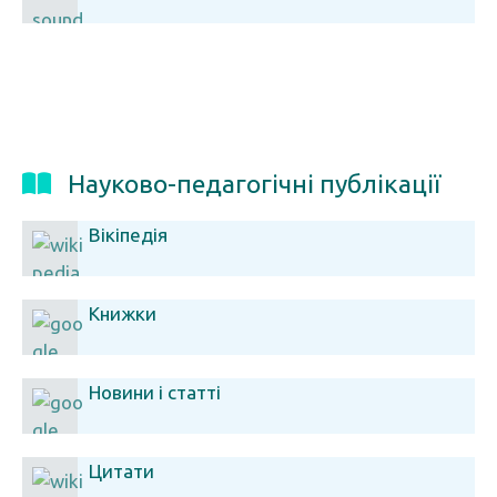
Науково-педагогічні публікації
Вікіпедія
Книжки
Новини і статті
Цитати