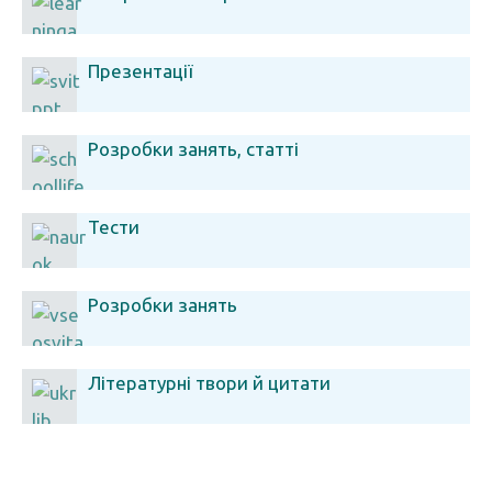
Презентації
Розробки занять, статті
Тести
Розробки занять
Літературні твори й цитати