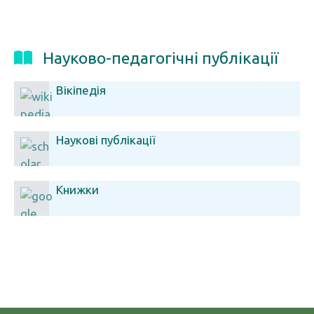
Науково-педагогічні публікації
Вікіпедія
Наукові публікації
Книжки