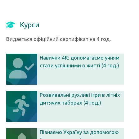
Курси
Видається офіційний сертифікат на 4 год.
Навички 4К: допомагаємо учням
стати успішними в житті (4 год.)
Розвивальні рухливі ігри в літніх
дитячих таборах (4 год.)
Пізнаємо Україну за допомогою