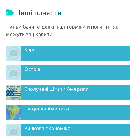
Інші поняття
Тут ви бачите деякі інші терміни й поняття, які
можуть зацікавити.
Карст
Острів
Сполучені Штати Америки
Південна Америка
Ринкова економіка