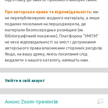
Про авторське право та відповідальність:
ми
не перепубліковуємо жодного матеріалу, а лише
подаємо посилання на першоджерела, де
матеріали безпосередньо розміщені (як
бібліографічний покажчик). Платформа "УМІТИ"
не несе відповідальності за зміст і дотримання
авторського права власниками сторонніх ресурсів.
Якщо, на вашу думку, якесь посилання слід
видалити з нашого каталогу, напишіть нам.
Увійти в свій акаунт
Анонс Zoom-тренінгів