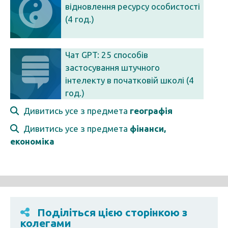
відновлення ресурсу особистості
(4 год.)
Чат GPT: 25 способів
застосування штучного
інтелекту в початковій школі (4
год.)
Дивитись усе з предмета
географія
Дивитись усе з предмета
фінанси,
економіка
Поділіться цією сторінкою з
колегами