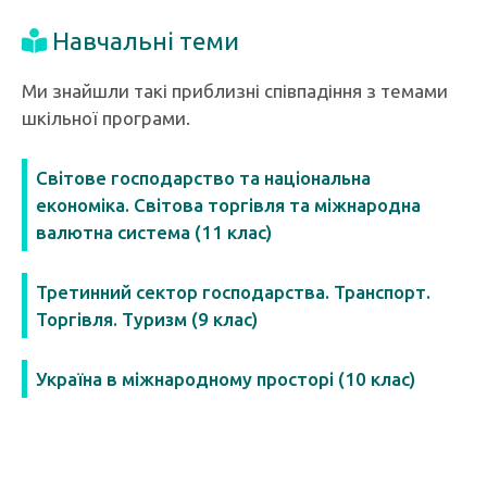
Навчальні теми
Ми знайшли такі приблизні співпадіння з темами
шкільної програми.
Світове господарство та національна
економіка. Світова торгівля та міжнародна
валютна система (11 клас)
Третинний сектор господарства. Транспорт.
Торгівля. Туризм (9 клас)
Україна в міжнародному просторі (10 клас)