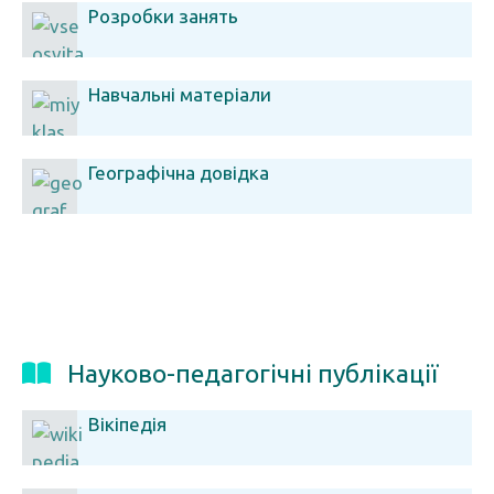
Розробки занять
Навчальні матеріали
Географічна довідка
Науково-педагогічні публікації
Вікіпедія