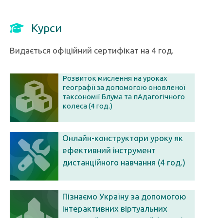
Курси
Видається офіційний сертифікат на 4 год.
Розвиток мислення на уроках
географії за допомогою оновленої
таксономії Блума та пАдагогічного
колеса (4 год.)
Онлайн-конструктори уроку як
ефективний інструмент
дистанційного навчання (4 год.)
Пізнаємо Україну за допомогою
інтерактивних віртуальних