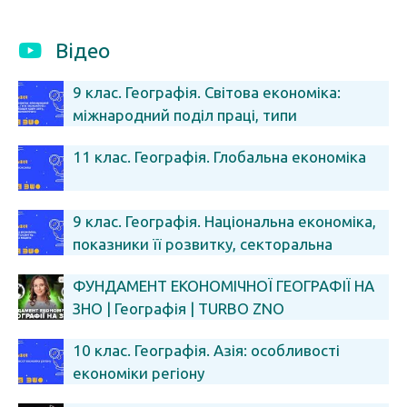
Відео
9 клас. Географія. Світова економіка:
міжнародний поділ праці, типи
економічних систем
11 клас. Географія. Глобальна економіка
9 клас. Географія. Національна економіка,
показники її розвитку, секторальна
модель
ФУНДАМЕНТ ЕКОНОМІЧНОЇ ГЕОГРАФІЇ НА
ЗНО | Географія | TURBO ZNO
10 клас. Географія. Азія: особливості
економіки регіону