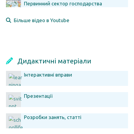
Первинний сектор господарства
Більше відео в Youtube
Дидактичні матеріали
Інтерактивні вправи
Презентації
Розробки занять, статті