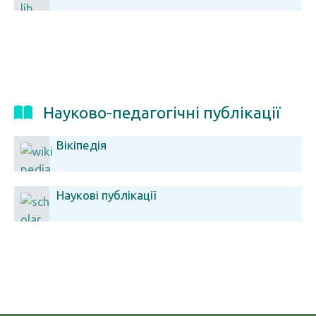
Науково-педагогічні публікації
Вікіпедія
Наукові публікації