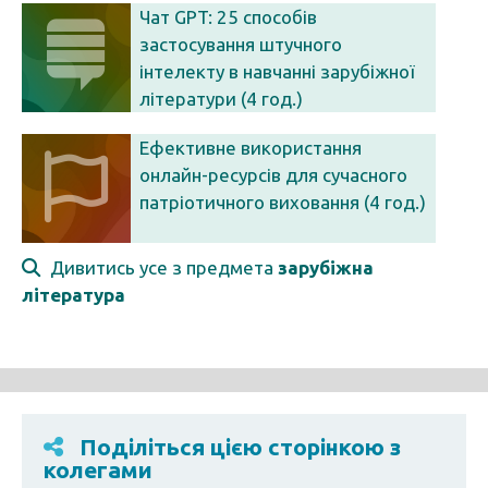
Чат GPT: 25 способів
застосування штучного
інтелекту в навчанні зарубіжної
літератури (4 год.)
Ефективне використання
онлайн-ресурсів для сучасного
патріотичного виховання (4 год.)
Дивитись усе з предмета
зарубіжна
література
Поділіться цією сторінкою з
колегами