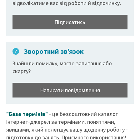
відволікатиме вас від роботи й відпочинку.
Підписатись
Зворотний зв'язок
Знайшли помилку, маєте запитання або
скаргу?
Написати повідомлення
"База термінів"
- це безкоштовний каталог
Інтернет-джерел за термінами, поняттями,
явищами, який полегшує вашу щоденну роботу -
підготовку до занять. Приємного використання!