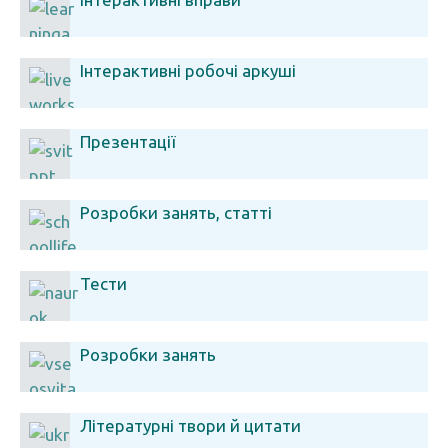
Інтерактивні робочі аркуші
Презентації
Розробки занять, статті
Тести
Розробки занять
Літературні твори й цитати