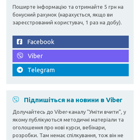
Поширте інформацію та отримайте 5 грн на
бонусний рахунок (нарахується, якщо ви
зареєстрований користувач, 1 раз на добу).
Facebook
Viber
Telegram
Підпишіться на новини в Viber
Долучайтесь до Viber-каналу "Уміти вчити", у
якому публікуються методичні матеріали та
оголошення про нові курси, вебінари,
розробки. Там немає спілкування, тож він не