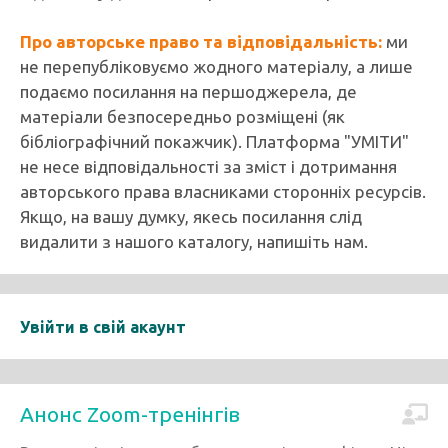
Про авторське право та відповідальність:
ми
не перепубліковуємо жодного матеріалу, а лише
подаємо посилання на першоджерела, де
матеріали безпосередньо розміщені (як
бібліографічний покажчик). Платформа "УМІТИ"
не несе відповідальності за зміст і дотримання
авторського права власниками сторонніх ресурсів.
Якщо, на вашу думку, якесь посилання слід
видалити з нашого каталогу, напишіть нам.
Увійти в свій акаунт
Анонс Zoom-тренінгів