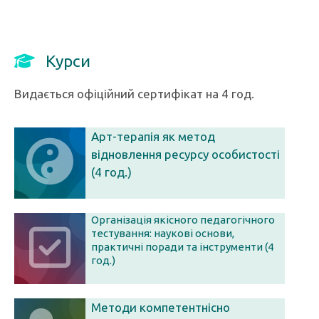
Курси
Видається офіційний сертифікат на 4 год.
Арт-терапія як метод
відновлення ресурсу особистості
(4 год.)
Організація якісного педагогічного
тестування: наукові основи,
практичні поради та інструменти (4
год.)
Методи компетентнісно