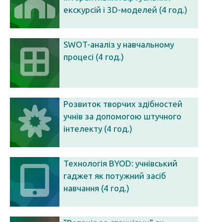
екскурсій і 3D-моделей (4 год.)
SWOT-аналіз у навчальному
процесі (4 год.)
Розвиток творчих здібностей
учнів за допомогою штучного
інтелекту (4 год.)
Технологія BYOD: учнівський
гаджет як потужний засіб
навчання (4 год.)