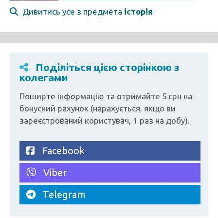
Дивитись усе з предмета
історія
Поділіться цією сторінкою з
колегами
Поширте інформацію та отримайте 5 грн на
бонусний рахунок (нарахується, якщо ви
зареєстрований користувач, 1 раз на добу).
Facebook
Viber
Telegram