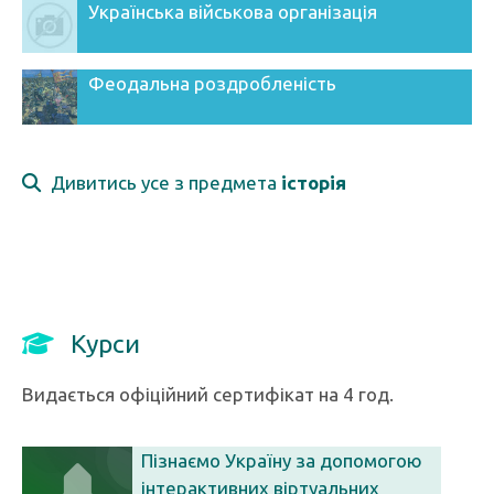
Українська військова організація
Феодальна роздробленість
Дивитись усе з предмета
історія
Курси
Видається офіційний сертифікат на 4 год.
Пізнаємо Україну за допомогою
інтерактивних віртуальних