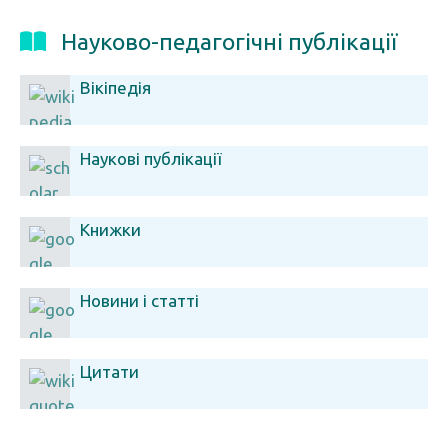
Науково-педагогічні публікації
Вікіпедія
Наукові публікації
Книжки
Новини і статті
Цитати