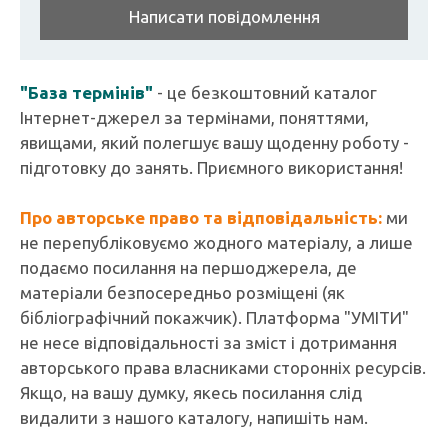
Написати повідомлення
"База термінів"
- це безкоштовний каталог
Інтернет-джерел за термінами, поняттями,
явищами, який полегшує вашу щоденну роботу -
підготовку до занять. Приємного використання!
Про авторське право та відповідальність:
ми
не перепубліковуємо жодного матеріалу, а лише
подаємо посилання на першоджерела, де
матеріали безпосередньо розміщені (як
бібліографічний покажчик). Платформа "УМІТИ"
не несе відповідальності за зміст і дотримання
авторського права власниками сторонніх ресурсів.
Якщо, на вашу думку, якесь посилання слід
видалити з нашого каталогу, напишіть нам.