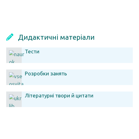
Дидактичні матеріали
Тести
Розробки занять
Літературні твори й цитати