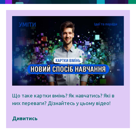
Що таке картки вмінь? Як навчатись? Які в
них переваги? Дізнайтесь у цьому відео!
Дивитись