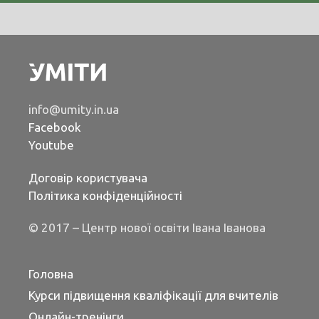
info@umity.in.ua
Facebook
Youtube
Договір користувача
Політика конфіденційності
© 2017 – Центр нової освіти Івана Іванова
Головна
Курси підвищення кваліфікації для вчителів
Онлайн-тренінги