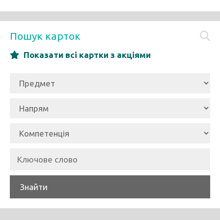
Пошук карток
Показати всі картки з акціями
Знайти