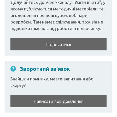
Долучайтесь до Viber-каналу "Уміти вчити", у
якому публікуються методичні матеріали та
оголошення про нові курси, вебінари,
розробки. Там немає спілкування, тож він не
відволікатиме вас від роботи й відпочинку.
Підписатись
Зворотний зв'язок
Знайшли помилку, маєте запитання або
скаргу?
Написати повідомлення