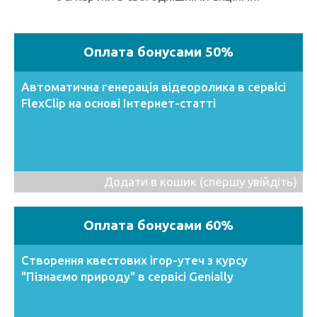
Оплата бонусами 50%
Автоматична генерація відеоролика в сервісі
FlexClip на основі Інтернет-статті
Додати в кошик (спершу увійдіть)
Оплата бонусами 60%
Створення квестових ігор-утеч з курсу
"Пізнаємо природу" в сервісі Genially