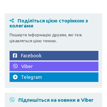
Поділіться цією сторінкою з
колегами
Поширте інформацію друзям, які теж
цікавляться цією темою.
Facebook
Viber
Telegram
Підпишіться на новини в Viber