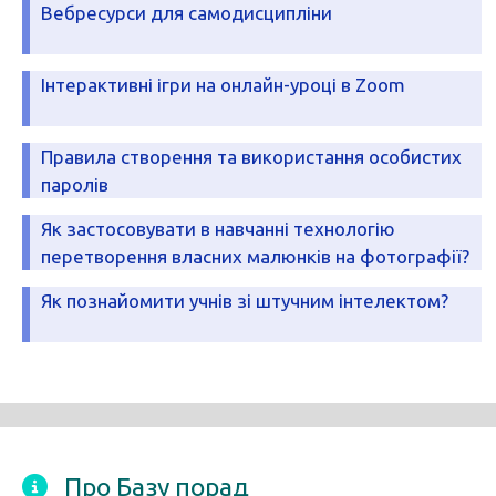
Вебресурси для самодисципліни
Інтерактивні ігри на онлайн-уроці в Zoom
Правила створення та використання особистих
паролів
Як застосовувати в навчанні технологію
перетворення власних малюнків на фотографії?
Як познайомити учнів зі штучним інтелектом?
Про Базу порад