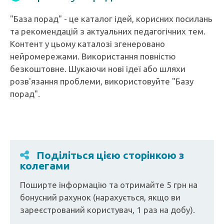
"База порад" - це каталог ідей, корисних посилань
та рекомендацій з актуальних педагогічних тем.
Контент у цьому каталозі згенеровано
нейромережами. Використання повністю
безкоштовне. Шукаючи нові ідеї або шляхи
розв'язання проблеми, використовуйте "Базу
порад".
Поділіться цією сторінкою з
колегами
Поширте інформацію та отримайте 5 грн на
бонусний рахунок (нарахується, якщо ви
зареєстрований користувач, 1 раз на добу).