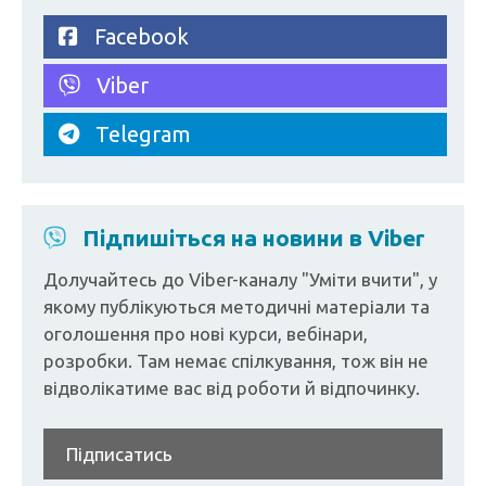
Facebook
Viber
Telegram
Підпишіться на новини в Viber
Долучайтесь до Viber-каналу "Уміти вчити", у
якому публікуються методичні матеріали та
оголошення про нові курси, вебінари,
розробки. Там немає спілкування, тож він не
відволікатиме вас від роботи й відпочинку.
Підписатись