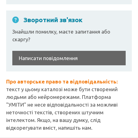
Зворотний зв'язок
Знайшли помилку, маєте запитання або
скаргу?
Написати повідомлення
Про авторське право та відповідальність:
текст у цьому каталозі може бути створений
людьми або нейромережами. Платформа
"УМІТИ" не несе відповідальності за можливі
неточності текстів, створених штучним
інтелектом. Якщо, на вашу думку, слід
відкорегувати вміст, напишіть нам.