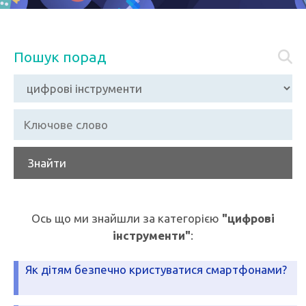
Пошук порад
Знайти
Ось що ми знайшли за категорією
"цифрові
інструменти"
:
Як дітям безпечно кристуватися смартфонами?